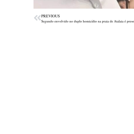
PREVIOUS