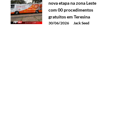
nova etapa na zona Leste
com 00 procedimentos
gratuitos em Teresina
30/06/2026
Jack Seed