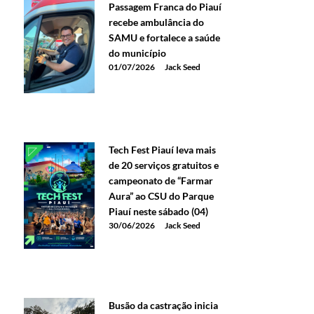
Passagem Franca do Piauí
recebe ambulância do
SAMU e fortalece a saúde
do município
01/07/2026
Jack Seed
Tech Fest Piauí leva mais
de 20 serviços gratuitos e
campeonato de “Farmar
Aura” ao CSU do Parque
Piauí neste sábado (04)
30/06/2026
Jack Seed
Busão da castração inicia