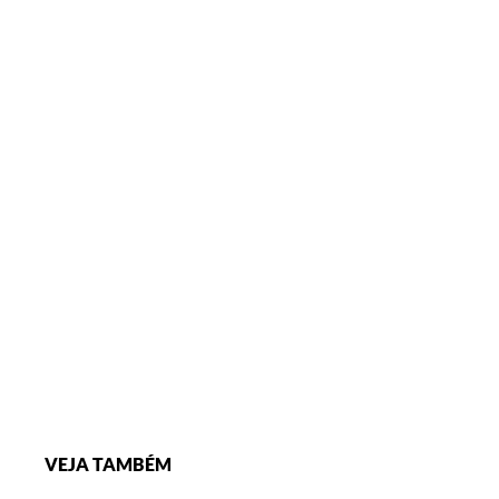
VEJA TAMBÉM