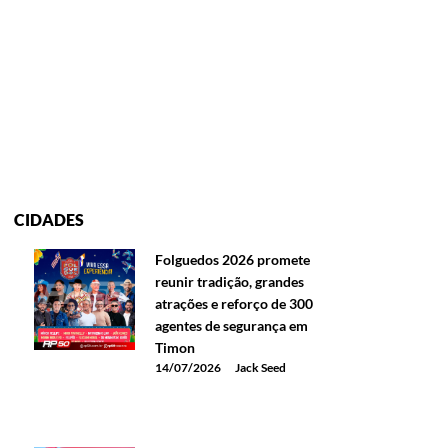
CIDADES
Folguedos 2026 promete
reunir tradição, grandes
atrações e reforço de 300
agentes de segurança em
Timon
14/07/2026
Jack Seed