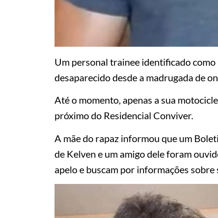
Um personal trainee identificado como 
desaparecido desde a madrugada de ont
Até o momento, apenas a sua motocicleta
próximo do Residencial Conviver.
A mãe do rapaz informou que um Boleti
de Kelven e um amigo dele foram ouvido
apelo e buscam por informações sobre 