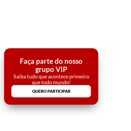
Faça parte do nosso
grupo VIP
Saiba tudo que acontece primeiro
que todo mundo!
QUERO PARTICIPAR