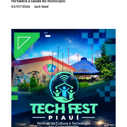
fortalece a saúde do município
01/07/2026
Jack Seed