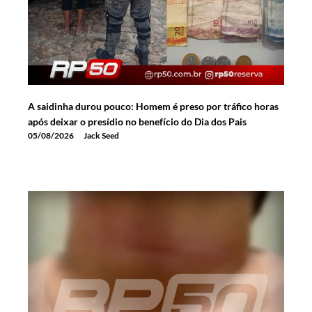
A saidinha durou pouco: Homem é preso por tráfico horas
após deixar o presídio no benefício do Dia dos Pais
05/08/2026
Jack Seed