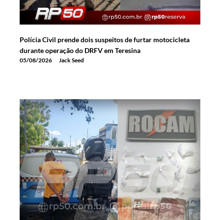
Polícia Civil prende dois suspeitos de furtar motocicleta
durante operação do DRFV em Teresina
05/08/2026
Jack Seed