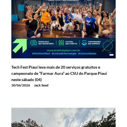
Tech Fest Piauí leva mais de 20 serviços gratuitos e
campeonato de “Farmar Aura” ao CSU do Parque Piauí
neste sábado (04)
30/06/2026
Jack Seed