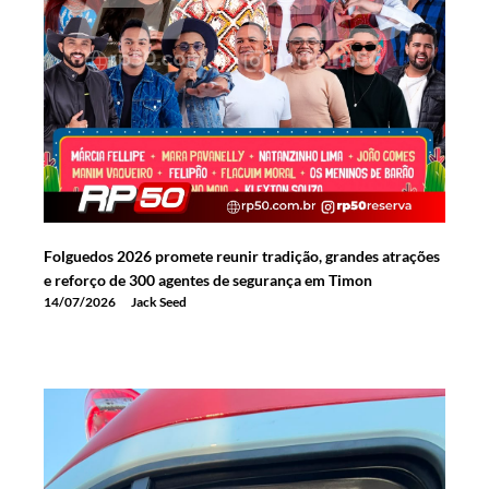
Folguedos 2026 promete reunir tradição, grandes atrações
e reforço de 300 agentes de segurança em Timon
14/07/2026
Jack Seed