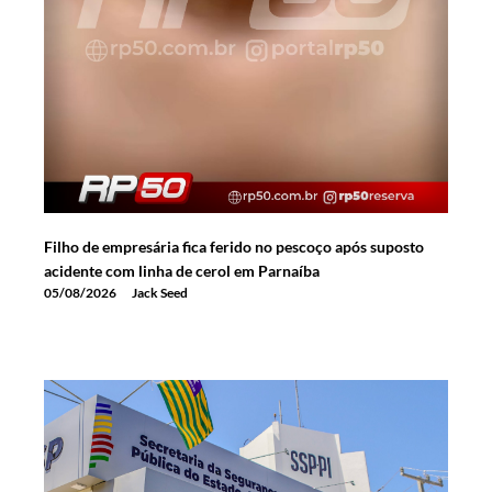
Filho de empresária fica ferido no pescoço após suposto
acidente com linha de cerol em Parnaíba
05/08/2026
Jack Seed