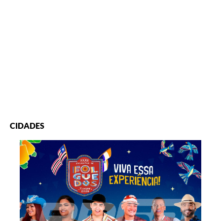
CIDADES