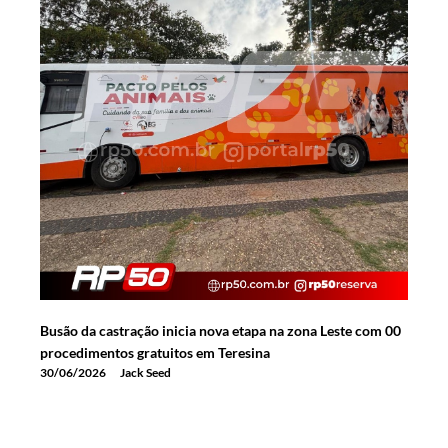
Busão da castração inicia nova etapa na zona Leste com 00
procedimentos gratuitos em Teresina
30/06/2026
Jack Seed