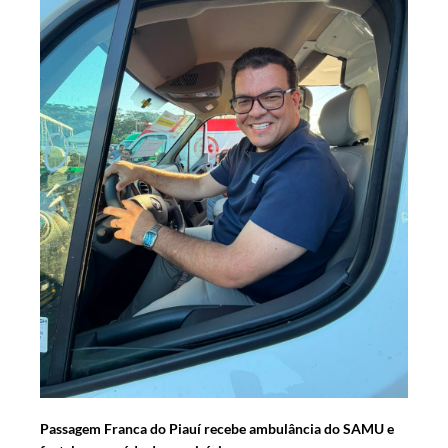
Passagem Franca do Piauí recebe ambulância do SAMU e