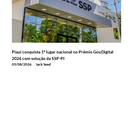
Piauí conquista 1º lugar nacional no Prêmio Gov.Digital
2026 com solução da SSP-PI
05/08/2026
Jack Seed