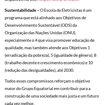
Sustentabilidade –
O Escola de Eletricistas é um
programa que está alinhado aos Objetivos de
Desenvolvimento Sustentável (ODS) da
Organização das Nações Unidas (ONU),
especialmente o 4 que visa promover educação de
qualidade, mas também atende aos Objetivos 1
(erradicação da pobreza), 5 (igualdade de gênero), 8
(trabalho decente e crescimento econômico) e 10
(redução das desigualdades), até 2030.
Todos esses compromissos reforçam o objetivo
maior do Grupo Equatorial em contribuir para a
construção de uma sociedade mais justa e um futuro
cada vez melhor.