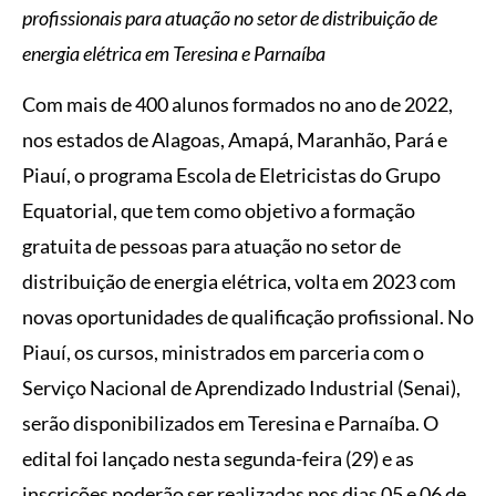
profissionais para atuação no setor de distribuição de
energia elétrica em Teresina e Parnaíba
Com mais de 400 alunos formados no ano de 2022,
nos estados de Alagoas, Amapá, Maranhão, Pará e
Piauí, o programa Escola de Eletricistas do Grupo
Equatorial, que tem como objetivo a formação
gratuita de pessoas para atuação no setor de
distribuição de energia elétrica, volta em 2023 com
novas oportunidades de qualificação profissional. No
Piauí, os cursos, ministrados em parceria com o
Serviço Nacional de Aprendizado Industrial (Senai),
serão disponibilizados em Teresina e Parnaíba. O
edital foi lançado nesta segunda-feira (29) e as
inscrições poderão ser realizadas nos dias 05 e 06 de