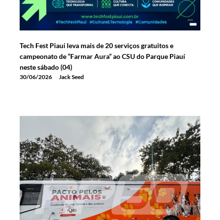
Tech Fest Piauí leva mais de 20 serviços gratuitos e
campeonato de “Farmar Aura” ao CSU do Parque Piauí
neste sábado (04)
30/06/2026
Jack Seed