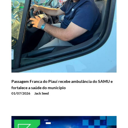
Passagem Franca do Piauí recebe ambulância do SAMU e
fortalece a saúde do município
01/07/2026
Jack Seed