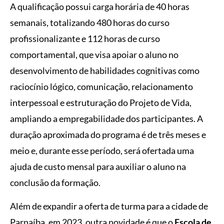
A qualificação possui carga horária de 40 horas
semanais, totalizando 480 horas do curso
profissionalizante e 112 horas de curso
comportamental, que visa apoiar o aluno no
desenvolvimento de habilidades cognitivas como
raciocínio lógico, comunicação, relacionamento
interpessoal e estruturação do Projeto de Vida,
ampliando a empregabilidade dos participantes. A
duração aproximada do programa é de três meses e
meio e, durante esse período, será ofertada uma
ajuda de custo mensal para auxiliar o aluno na
conclusão da formação.
Além de expandir a oferta de turma para a cidade de
Parnaíba, em 2023, outra novidade é que o
Escola de