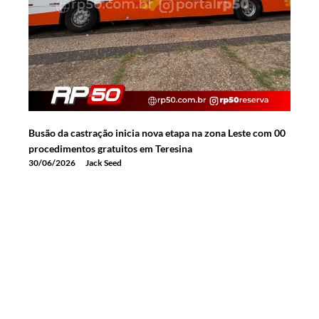
Busão da castração inicia nova etapa na zona Leste com 00
procedimentos gratuitos em Teresina
30/06/2026
Jack Seed