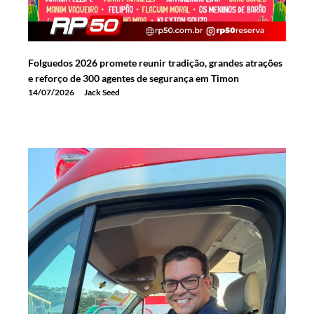
Folguedos 2026 promete reunir tradição, grandes atrações
e reforço de 300 agentes de segurança em Timon
14/07/2026
Jack Seed