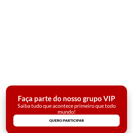
Faça parte do nosso grupo VIP
Saiba tudo que acontece primeiro que todo
mundo!
QUERO PARTICIPAR