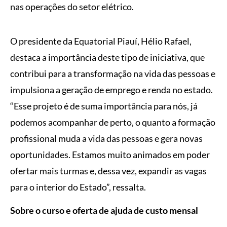
nas operações do setor elétrico.
O presidente da Equatorial Piauí, Hélio Rafael,
destaca a importância deste tipo de iniciativa, que
contribui para a transformação na vida das pessoas e
impulsiona a geração de emprego e renda no estado.
“Esse projeto é de suma importância para nós, já
podemos acompanhar de perto, o quanto a formação
profissional muda a vida das pessoas e gera novas
oportunidades. Estamos muito animados em poder
ofertar mais turmas e, dessa vez, expandir as vagas
para o interior do Estado”, ressalta.
Sobre o curso e oferta de ajuda de custo mensal