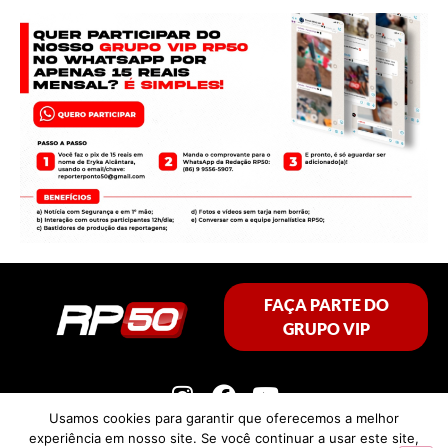
FAÇA PARTE DO
GRUPO VIP
Usamos cookies para garantir que oferecemos a melhor
experiência em nosso site. Se você continuar a usar este site,