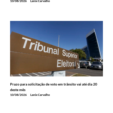
10/08/2026
Lanix Carvalho
Prazo para solicitação de voto em trânsito vai até dia 20
deste mês
10/08/2026
Lanix Carvalho