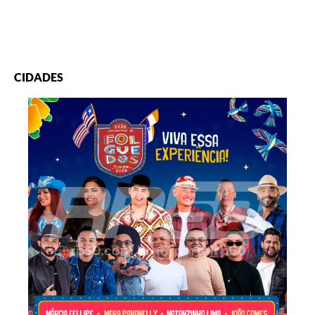
CIDADES