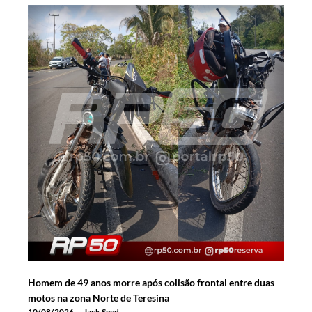
Homem de 49 anos morre após colisão frontal entre duas
motos na zona Norte de Teresina
10/08/2026
Jack Seed