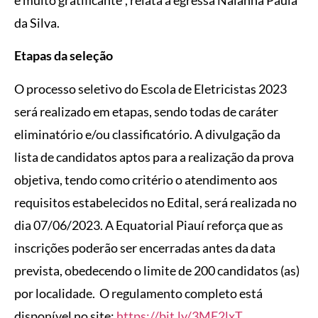
da Silva.
Etapas da seleção
O processo seletivo do Escola de Eletricistas 2023
será realizado em etapas, sendo todas de caráter
eliminatório e/ou classificatório. A divulgação da
lista de candidatos aptos para a realização da prova
objetiva, tendo como critério o atendimento aos
requisitos estabelecidos no Edital, será realizada no
dia 07/06/2023. A Equatorial Piauí reforça que as
inscrições poderão ser encerradas antes da data
prevista, obedecendo o limite de 200 candidatos (as)
por localidade. O regulamento completo está
disponível no site:
https://bit.ly/3ME2lxT