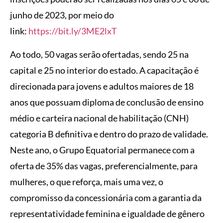
junho de 2023, por meio do
link:
https://bit.ly/3ME2lxT
Ao todo, 50 vagas serão ofertadas, sendo 25 na
capital e 25 no interior do estado. A capacitação é
direcionada para jovens e adultos maiores de 18
anos que possuam diploma de conclusão de ensino
médio e carteira nacional de habilitação (CNH)
categoria B definitiva e dentro do prazo de validade.
Neste ano, o Grupo Equatorial permanece com a
oferta de 35% das vagas, preferencialmente, para
mulheres, o que reforça, mais uma vez, o
compromisso da concessionária com a garantia da
representatividade feminina e igualdade de gênero