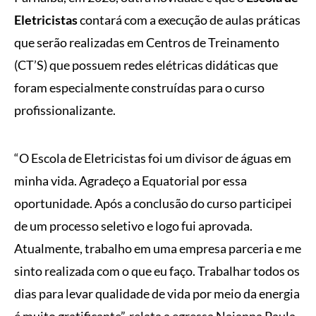
Eletricistas
contará com a execução de aulas práticas
que serão realizadas em Centros de Treinamento
(CT’S) que possuem redes elétricas didáticas que
foram especialmente construídas para o curso
profissionalizante.
“O Escola de Eletricistas foi um divisor de águas em
minha vida. Agradeço a Equatorial por essa
oportunidade. Após a conclusão do curso participei
de um processo seletivo e logo fui aprovada.
Atualmente, trabalho em uma empresa parceria e me
sinto realizada com o que eu faço. Trabalhar todos os
dias para levar qualidade de vida por meio da energia
é muito gratificante”, relata a egressa Naianna Paula