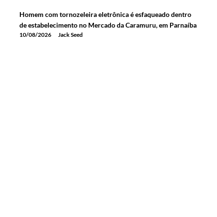
Homem com tornozeleira eletrônica é esfaqueado dentro
de estabelecimento no Mercado da Caramuru, em Parnaíba
10/08/2026
Jack Seed