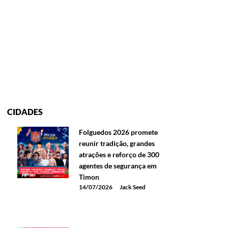
CIDADES
Folguedos 2026 promete
reunir tradição, grandes
atrações e reforço de 300
agentes de segurança em
Timon
14/07/2026
Jack Seed