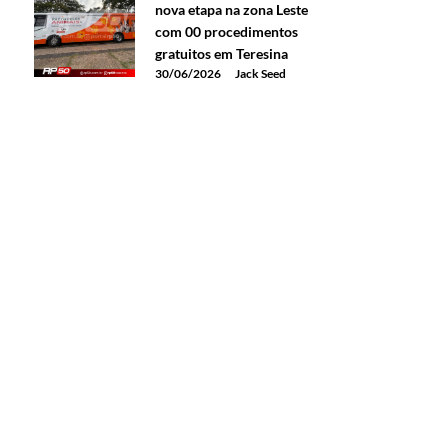
nova etapa na zona Leste
com 00 procedimentos
gratuitos em Teresina
30/06/2026
Jack Seed