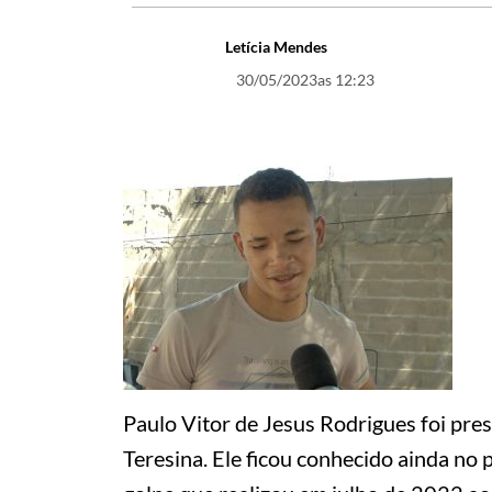
Letícia Mendes
30/05/2023
as 12:23
Paulo Vitor de Jesus Rodrigues foi pre
Teresina. Ele ficou conhecido ainda no