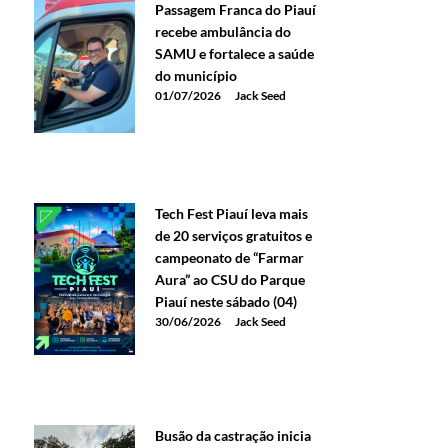
Passagem Franca do Piauí
recebe ambulância do
SAMU e fortalece a saúde
do município
01/07/2026
Jack Seed
Tech Fest Piauí leva mais
de 20 serviços gratuitos e
campeonato de “Farmar
Aura” ao CSU do Parque
Piauí neste sábado (04)
30/06/2026
Jack Seed
Busão da castração inicia