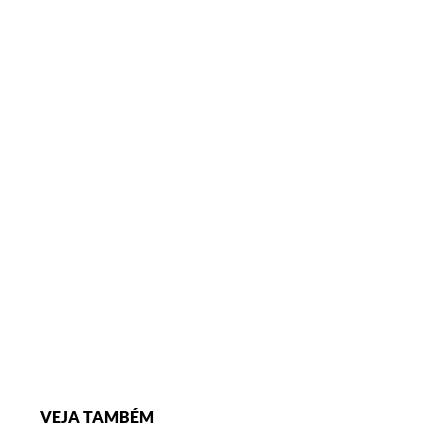
VEJA TAMBÉM