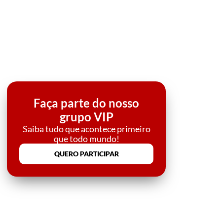
Faça parte do nosso
grupo VIP
Saiba tudo que acontece primeiro
que todo mundo!
QUERO PARTICIPAR