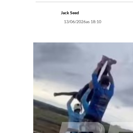
Jack Seed
13/06/2026
as 18:10