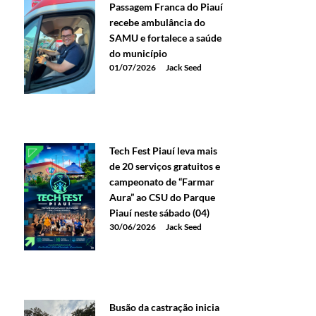
Passagem Franca do Piauí
recebe ambulância do
SAMU e fortalece a saúde
do município
01/07/2026
Jack Seed
Tech Fest Piauí leva mais
de 20 serviços gratuitos e
campeonato de “Farmar
Aura” ao CSU do Parque
Piauí neste sábado (04)
30/06/2026
Jack Seed
Busão da castração inicia