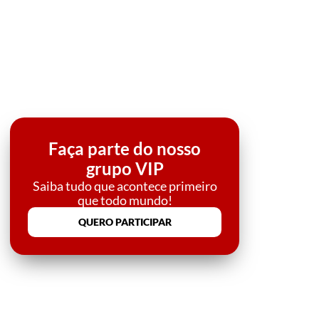
Faça parte do nosso
grupo VIP
Saiba tudo que acontece primeiro
que todo mundo!
QUERO PARTICIPAR