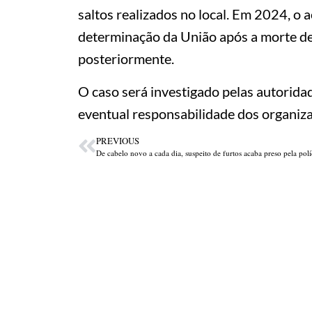
saltos realizados no local. Em 2024, o 
determinação da União após a morte de
posteriormente.
O caso será investigado pelas autoridad
eventual responsabilidade dos organiza
PREVIOUS