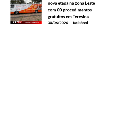
nova etapa na zona Leste
com 00 procedimentos
gratuitos em Teresina
30/06/2026
Jack Seed