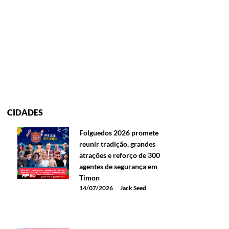
CIDADES
Folguedos 2026 promete
reunir tradição, grandes
atrações e reforço de 300
agentes de segurança em
Timon
14/07/2026
Jack Seed