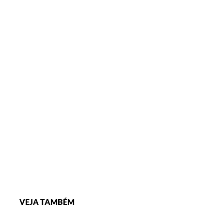
VEJA TAMBÉM