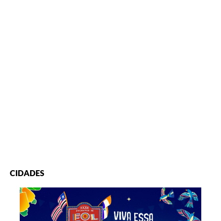
CIDADES