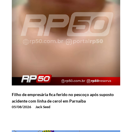
Filho de empresária fica ferido no pescoço após suposto
acidente com linha de cerol em Parnaíba
05/08/2026
Jack Seed