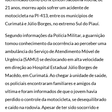
21 anos, morreu após sofrer um acidente de
motocicleta na PI-413, entre os municípios de
Curimatá e Júlio Borges, no extremo Sul do Piauí.
Segundo informações da Polícia Militar, a guarnição
tomou conhecimento da ocorrência ao perceber uma
ambulância do Serviço de Atendimento Móvel de
Urgência (SAMU) se deslocando em alta velocidade
em direção ao Hospital Estadual Júlio Borges de
Macêdo, em Curimatá. Ao chegar à unidade de saúde,
os policiais encontraram familiares e amigos da
vítima e foram informados de que o jovem havia
perdido o controle da motocicleta, se desequilibrado
e caído na rodovia. Apesar de ter sido socorrido e