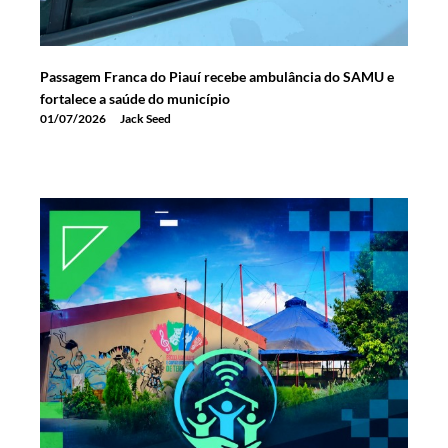
Passagem Franca do Piauí recebe ambulância do SAMU e
fortalece a saúde do município
01/07/2026
Jack Seed