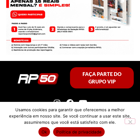
FAÇA PARTE DO
GRUPO VIP
Usamos cookies para garantir que oferecemos a melhor
experiência em nosso site. Se você continuar a usar este site,
assumiremos que você está satisfeito com ele.
Política de privacidade
Ok
Política de privacidade