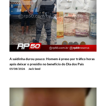
A saidinha durou pouco: Homem é preso por tráfico horas
após deixar o presídio no benefício do Dia dos Pais
05/08/2026
Jack Seed