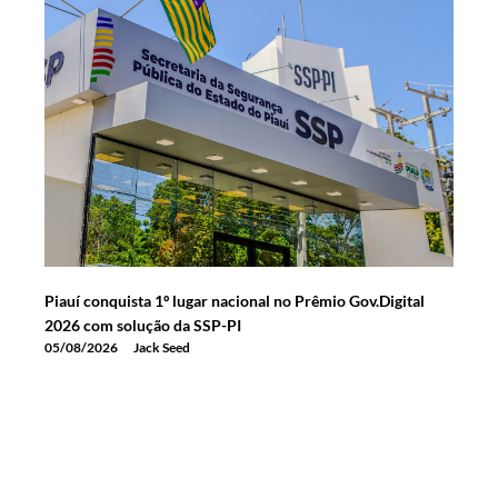
Piauí conquista 1º lugar nacional no Prêmio Gov.Digital
2026 com solução da SSP-PI
05/08/2026
Jack Seed