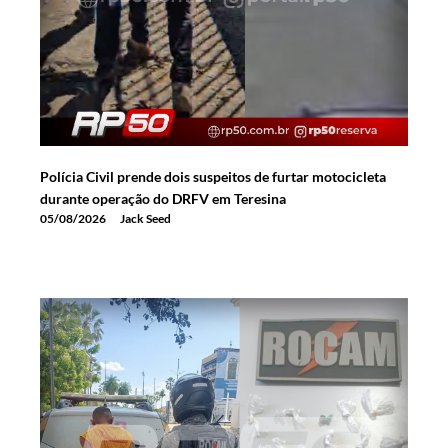
Polícia Civil prende dois suspeitos de furtar motocicleta
durante operação do DRFV em Teresina
05/08/2026
Jack Seed