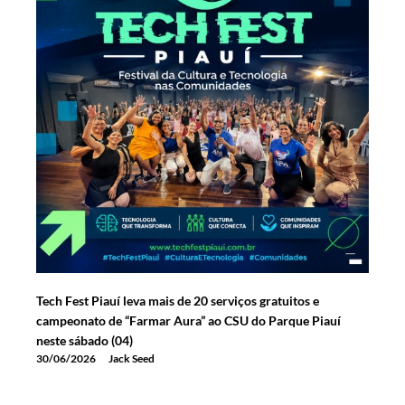
Tech Fest Piauí leva mais de 20 serviços gratuitos e
campeonato de “Farmar Aura” ao CSU do Parque Piauí
neste sábado (04)
30/06/2026
Jack Seed