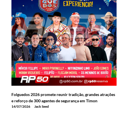
Folguedos 2026 promete reunir tradição, grandes atrações
e reforço de 300 agentes de segurança em Timon
14/07/2026
Jack Seed