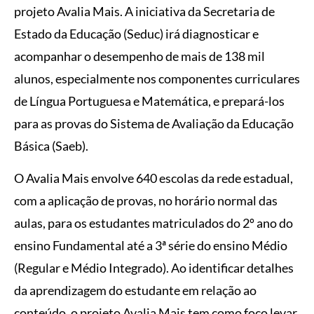
projeto Avalia Mais. A iniciativa da Secretaria de
Estado da Educação (Seduc) irá diagnosticar e
acompanhar o desempenho de mais de 138 mil
alunos, especialmente nos componentes curriculares
de Língua Portuguesa e Matemática, e prepará-los
para as provas do Sistema de Avaliação da Educação
Básica (Saeb).
O Avalia Mais envolve 640 escolas da rede estadual,
com a aplicação de provas, no horário normal das
aulas, para os estudantes matriculados do 2º ano do
ensino Fundamental até a 3ª série do ensino Médio
(Regular e Médio Integrado). Ao identificar detalhes
da aprendizagem do estudante em relação ao
conteúdo, o projeto Avalia Mais tem como foco levar