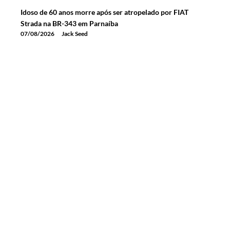
Idoso de 60 anos morre após ser atropelado por FIAT
Strada na BR-343 em Parnaíba
07/08/2026
Jack Seed