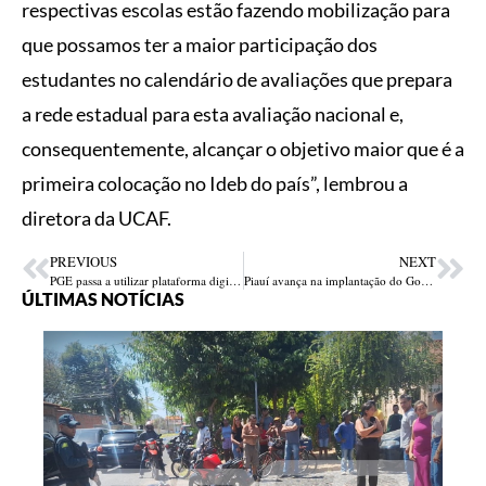
respectivas escolas estão fazendo mobilização para
que possamos ter a maior participação dos
estudantes no calendário de avaliações que prepara
a rede estadual para esta avaliação nacional e,
consequentemente, alcançar o objetivo maior que é a
primeira colocação no Ideb do país”, lembrou a
diretora da UCAF.
PREVIOUS
NEXT
PGE passa a utilizar plataforma digital para classificação e distribuição de processos
Piauí avança na implantação do Governo Digital
ÚLTIMAS NOTÍCIAS