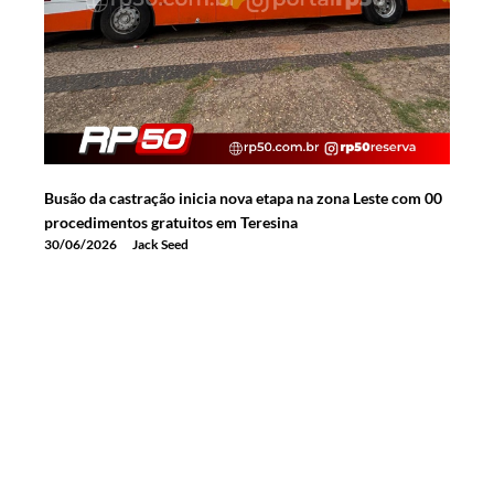
Busão da castração inicia nova etapa na zona Leste com 00
procedimentos gratuitos em Teresina
30/06/2026
Jack Seed