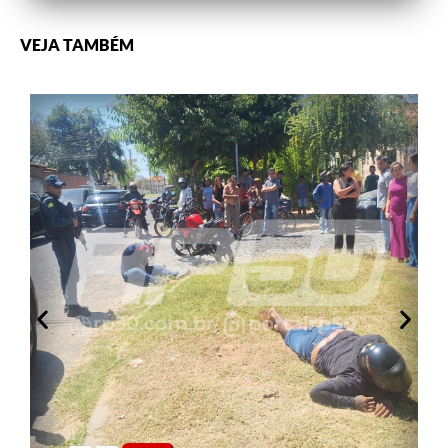
VEJA TAMBÉM