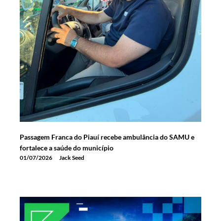
Passagem Franca do Piauí recebe ambulância do SAMU e
fortalece a saúde do município
01/07/2026
Jack Seed