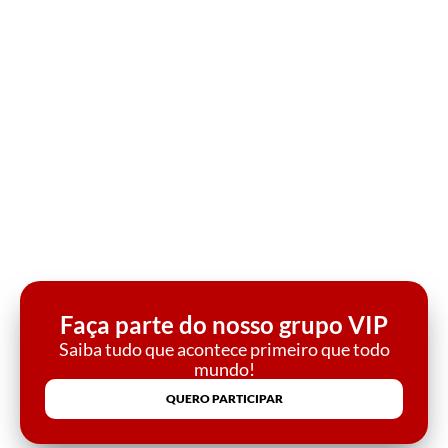
Faça parte do nosso grupo VIP
Saiba tudo que acontece primeiro que todo
mundo!
QUERO PARTICIPAR