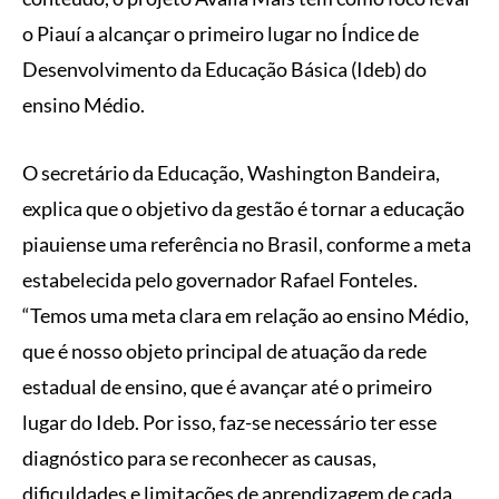
o Piauí a alcançar o primeiro lugar no Índice de
Desenvolvimento da Educação Básica (Ideb) do
ensino Médio.
O secretário da Educação, Washington Bandeira,
explica que o objetivo da gestão é tornar a educação
piauiense uma referência no Brasil, conforme a meta
estabelecida pelo governador Rafael Fonteles.
“Temos uma meta clara em relação ao ensino Médio,
que é nosso objeto principal de atuação da rede
estadual de ensino, que é avançar até o primeiro
lugar do Ideb. Por isso, faz-se necessário ter esse
diagnóstico para se reconhecer as causas,
dificuldades e limitações de aprendizagem de cada