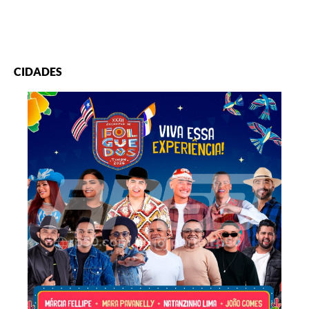
CIDADES