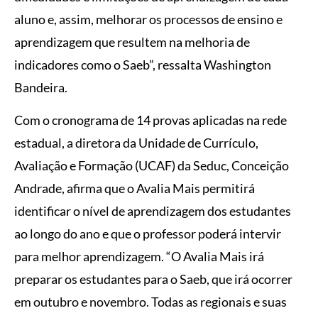
aluno e, assim, melhorar os processos de ensino e
aprendizagem que resultem na melhoria de
indicadores como o Saeb”, ressalta Washington
Bandeira.
Com o cronograma de 14 provas aplicadas na rede
estadual, a diretora da Unidade de Currículo,
Avaliação e Formação (UCAF) da Seduc, Conceição
Andrade, afirma que o Avalia Mais permitirá
identificar o nível de aprendizagem dos estudantes
ao longo do ano e que o professor poderá intervir
para melhor aprendizagem. “O Avalia Mais irá
preparar os estudantes para o Saeb, que irá ocorrer
em outubro e novembro. Todas as regionais e suas