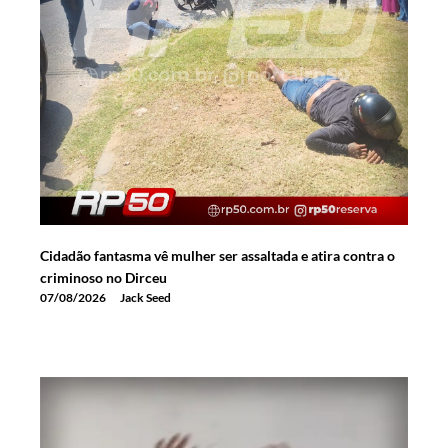
Cidadão fantasma vê mulher ser assaltada e atira contra o
criminoso no Dirceu
07/08/2026
Jack Seed