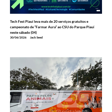
Tech Fest Piauí leva mais de 20 serviços gratuitos e
campeonato de “Farmar Aura” ao CSU do Parque Piauí
neste sábado (04)
30/06/2026
Jack Seed