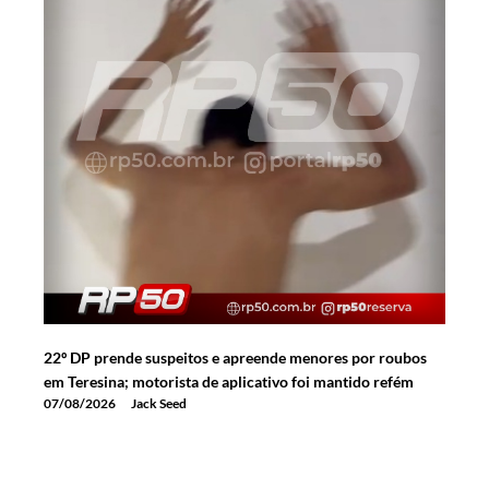
22º DP prende suspeitos e apreende menores por roubos
em Teresina; motorista de aplicativo foi mantido refém
07/08/2026
Jack Seed