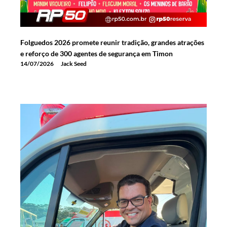
Folguedos 2026 promete reunir tradição, grandes atrações
e reforço de 300 agentes de segurança em Timon
14/07/2026
Jack Seed