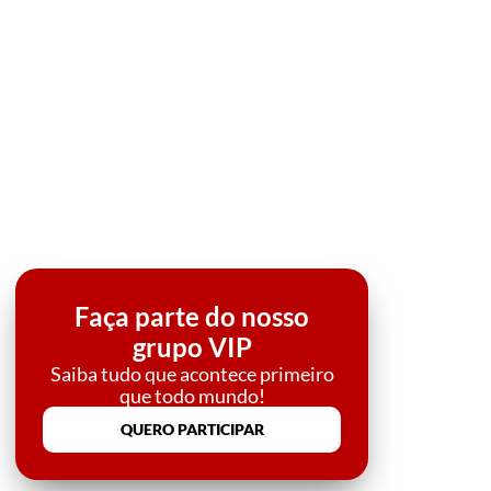
Faça parte do nosso
grupo VIP
Saiba tudo que acontece primeiro
que todo mundo!
QUERO PARTICIPAR