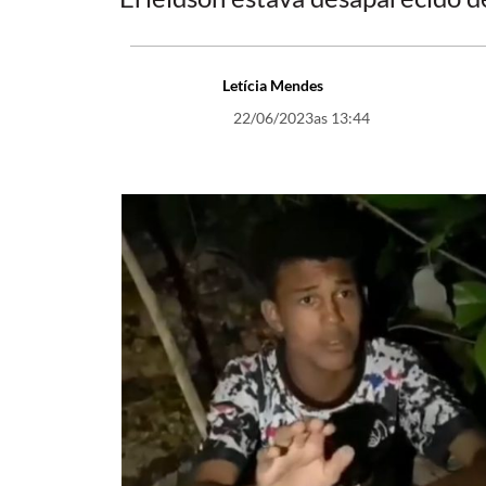
Letícia Mendes
22/06/2023
as 13:44