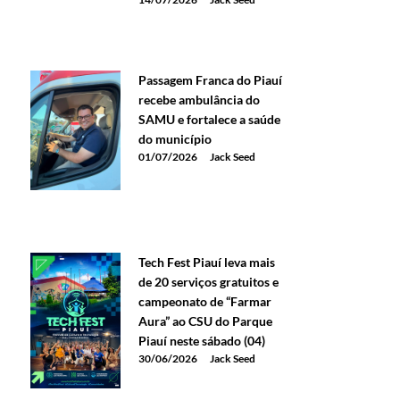
Passagem Franca do Piauí
recebe ambulância do
SAMU e fortalece a saúde
do município
01/07/2026
Jack Seed
Tech Fest Piauí leva mais
de 20 serviços gratuitos e
campeonato de “Farmar
Aura” ao CSU do Parque
Piauí neste sábado (04)
30/06/2026
Jack Seed