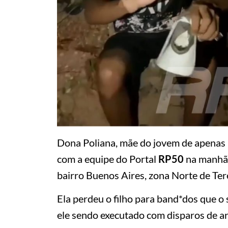
Dona Poliana, mãe do jovem de apenas 
com a equipe do Portal
RP50
na manhã 
bairro Buenos Aires, zona Norte de Ter
Ela perdeu o filho para band*dos que o
ele sendo executado com disparos de ar