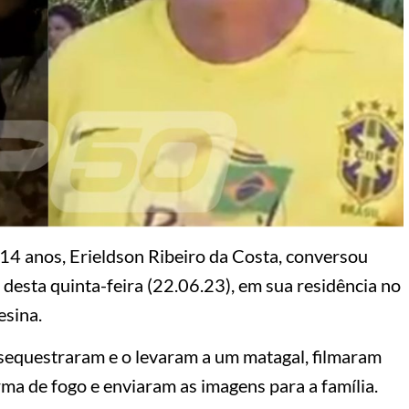
14 anos, Erieldson Ribeiro da Costa, conversou
desta quinta-feira (22.06.23), em sua residência no
esina.
 sequestraram e o levaram a um matagal, filmaram
ma de fogo e enviaram as imagens para a família.