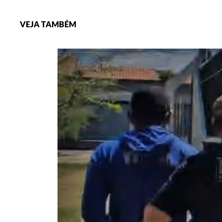
VEJA TAMBÉM