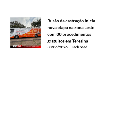
Busão da castração inicia
nova etapa na zona Leste
com 00 procedimentos
gratuitos em Teresina
30/06/2026
Jack Seed