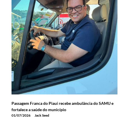
Passagem Franca do Piauí recebe ambulância do SAMU e
fortalece a saúde do município
01/07/2026
Jack Seed