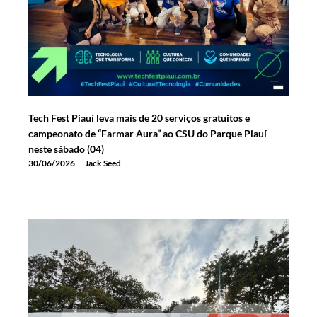
Tech Fest Piauí leva mais de 20 serviços gratuitos e
campeonato de “Farmar Aura” ao CSU do Parque Piauí
neste sábado (04)
30/06/2026
Jack Seed