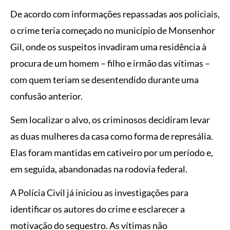
De acordo com informações repassadas aos policiais,
o crime teria começado no município de Monsenhor
Gil, onde os suspeitos invadiram uma residência à
procura de um homem – filho e irmão das vítimas –
com quem teriam se desentendido durante uma
confusão anterior.
Sem localizar o alvo, os criminosos decidiram levar
as duas mulheres da casa como forma de represália.
Elas foram mantidas em cativeiro por um período e,
em seguida, abandonadas na rodovia federal.
A Polícia Civil já iniciou as investigações para
identificar os autores do crime e esclarecer a
motivação do sequestro. As vítimas não