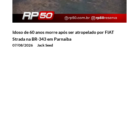
Idoso de 60 anos morre após ser atropelado por FIAT
Strada na BR-343 em Parnaíba
07/08/2026
Jack Seed