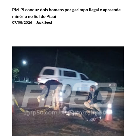
PM-PI conduz dois homens por garimpo ilegal e apreende
minério no Sul do Piauí
07/08/2026
Jack Seed