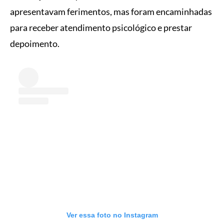
apresentavam ferimentos, mas foram encaminhadas
para receber atendimento psicológico e prestar
depoimento.
Ver essa foto no Instagram