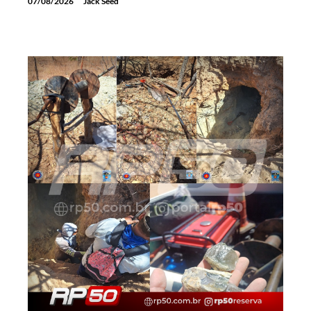
07/08/2026
Jack Seed