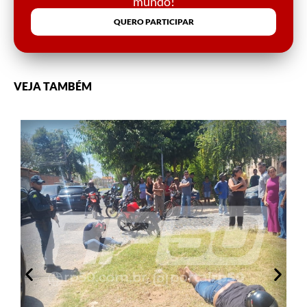
mundo!
QUERO PARTICIPAR
VEJA TAMBÉM