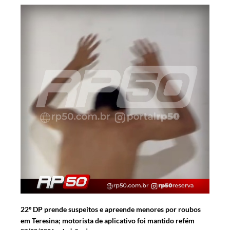
22º DP prende suspeitos e apreende menores por roubos
em Teresina; motorista de aplicativo foi mantido refém