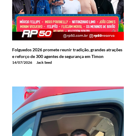
Folguedos 2026 promete reunir tradição, grandes atrações
e reforço de 300 agentes de segurança em Timon
14/07/2026
Jack Seed