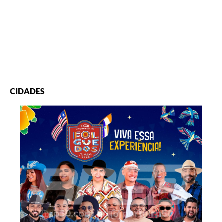
CIDADES