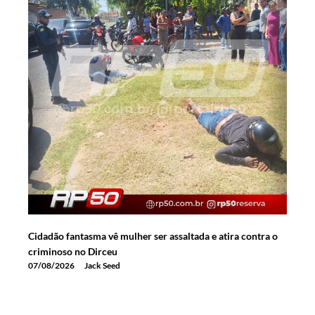
Cidadão fantasma vê mulher ser assaltada e atira contra o
criminoso no Dirceu
07/08/2026
Jack Seed