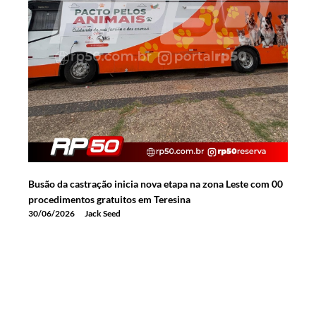
Busão da castração inicia nova etapa na zona Leste com 00
procedimentos gratuitos em Teresina
30/06/2026
Jack Seed