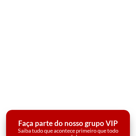
Faça parte do nosso grupo VIP
Saiba tudo que acontece primeiro que todo