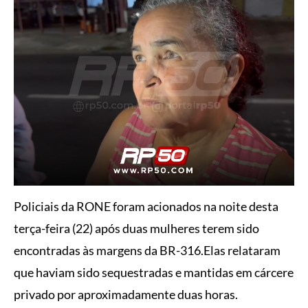
Policiais da RONE foram acionados na noite desta
terça-feira (22) após duas mulheres terem sido
encontradas às margens da BR-316.Elas relataram
que haviam sido sequestradas e mantidas em cárcere
privado por aproximadamente duas horas.