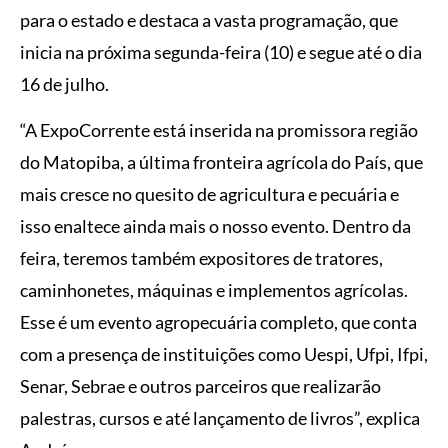
para o estado e destaca a vasta programação, que
inicia na próxima segunda-feira (10) e segue até o dia
16 de julho.
“A ExpoCorrente está inserida na promissora região
do Matopiba, a última fronteira agrícola do País, que
mais cresce no quesito de agricultura e pecuária e
isso enaltece ainda mais o nosso evento. Dentro da
feira, teremos também expositores de tratores,
caminhonetes, máquinas e implementos agrícolas.
Esse é um evento agropecuária completo, que conta
com a presença de instituições como Uespi, Ufpi, Ifpi,
Senar, Sebrae e outros parceiros que realizarão
palestras, cursos e até lançamento de livros”, explica