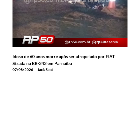
Idoso de 60 anos morre após ser atropelado por FIAT
Strada na BR-343 em Parnaíba
07/08/2026
Jack Seed