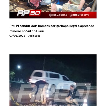
PM-PI conduz dois homens por garimpo ilegal e apreende
minério no Sul do Piauí
07/08/2026
Jack Seed