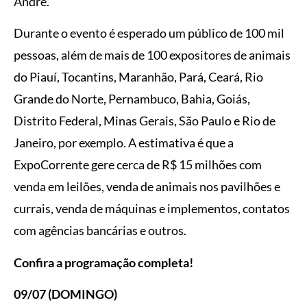
André.
Durante o evento é esperado um público de 100 mil
pessoas, além de mais de 100 expositores de animais
do Piauí, Tocantins, Maranhão, Pará, Ceará, Rio
Grande do Norte, Pernambuco, Bahia, Goiás,
Distrito Federal, Minas Gerais, São Paulo e Rio de
Janeiro, por exemplo. A estimativa é que a
ExpoCorrente gere cerca de R$ 15 milhões com
venda em leilões, venda de animais nos pavilhões e
currais, venda de máquinas e implementos, contatos
com agências bancárias e outros.
Confira a programação completa!
09/07 (DOMINGO)