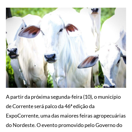
A partir da próxima segunda-feira (10), o município
de Corrente será palco da 46ª edição da
ExpoCorrente, uma das maiores feiras agropecuárias
do Nordeste. O evento promovido pelo Governo do