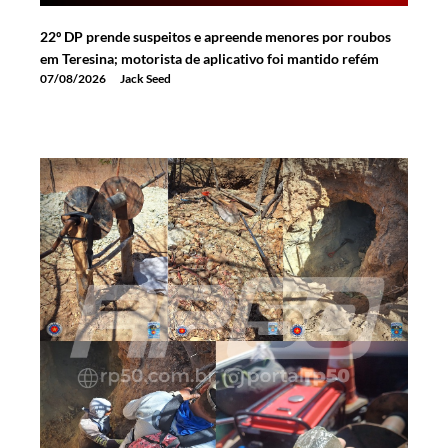
22º DP prende suspeitos e apreende menores por roubos
em Teresina; motorista de aplicativo foi mantido refém
07/08/2026
Jack Seed