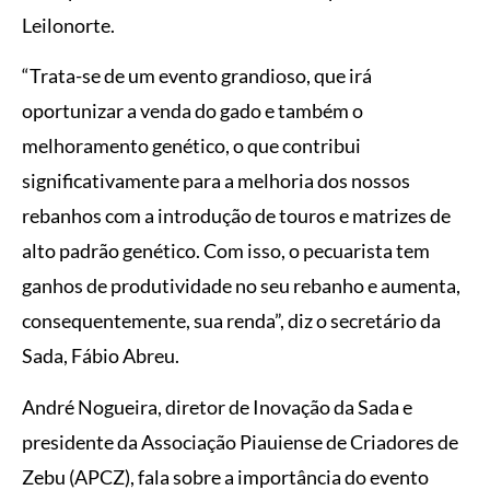
Leilonorte.
“Trata-se de um evento grandioso, que irá
oportunizar a venda do gado e também o
melhoramento genético, o que contribui
significativamente para a melhoria dos nossos
rebanhos com a introdução de touros e matrizes de
alto padrão genético. Com isso, o pecuarista tem
ganhos de produtividade no seu rebanho e aumenta,
consequentemente, sua renda”, diz o secretário da
Sada, Fábio Abreu.
André Nogueira, diretor de Inovação da Sada e
presidente da Associação Piauiense de Criadores de
Zebu (APCZ), fala sobre a importância do evento