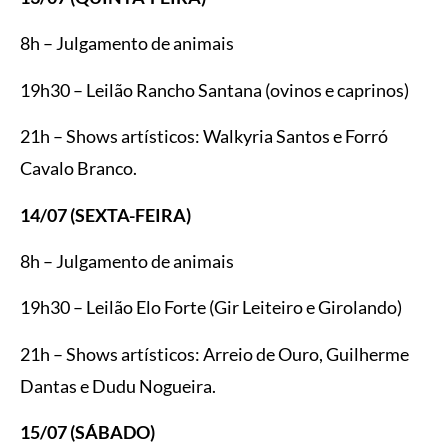
8h – Julgamento de animais
19h30 – Leilão Rancho Santana (ovinos e caprinos)
21h – Shows artísticos: Walkyria Santos e Forró
Cavalo Branco.
14/07 (SEXTA-FEIRA)
8h – Julgamento de animais
19h30 – Leilão Elo Forte (Gir Leiteiro e Girolando)
21h – Shows artísticos: Arreio de Ouro, Guilherme
Dantas e Dudu Nogueira.
15/07 (SÁBADO)