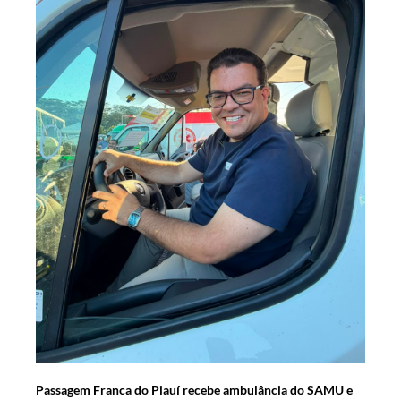
Passagem Franca do Piauí recebe ambulância do SAMU e