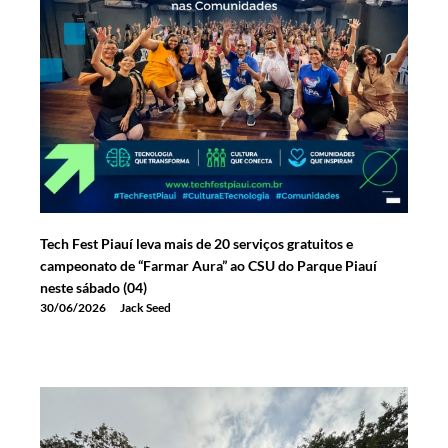
Tech Fest Piauí leva mais de 20 serviços gratuitos e
campeonato de “Farmar Aura” ao CSU do Parque Piauí
neste sábado (04)
30/06/2026
Jack Seed