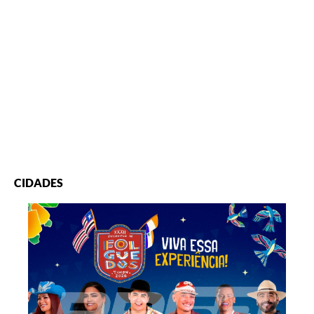
CIDADES