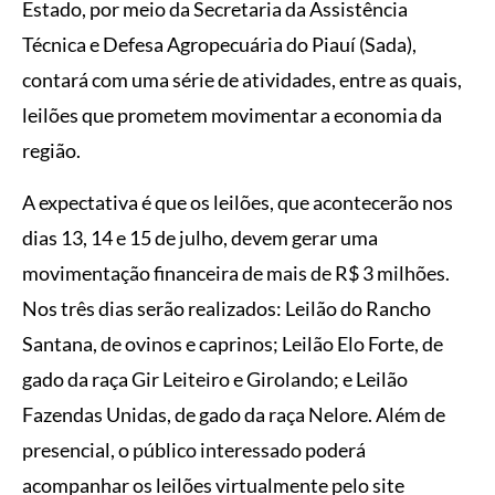
Estado, por meio da Secretaria da Assistência
Técnica e Defesa Agropecuária do Piauí (Sada),
contará com uma série de atividades, entre as quais,
leilões que prometem movimentar a economia da
região.
A expectativa é que os leilões, que acontecerão nos
dias 13, 14 e 15 de julho, devem gerar uma
movimentação financeira de mais de R$ 3 milhões.
Nos três dias serão realizados: Leilão do Rancho
Santana, de ovinos e caprinos; Leilão Elo Forte, de
gado da raça Gir Leiteiro e Girolando; e Leilão
Fazendas Unidas, de gado da raça Nelore. Além de
presencial, o público interessado poderá
acompanhar os leilões virtualmente pelo site