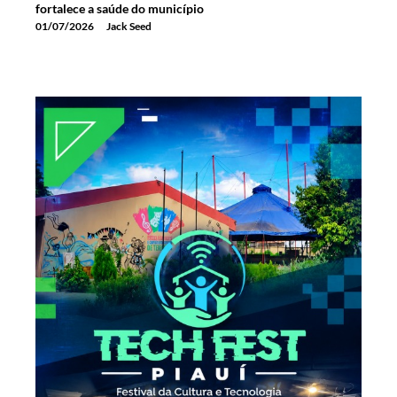
fortalece a saúde do município
01/07/2026
Jack Seed