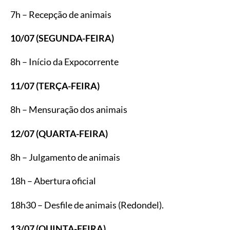
7h – Recepção de animais
10/07 (SEGUNDA-FEIRA)
8h – Início da Expocorrente
11/07 (TERÇA-FEIRA)
8h – Mensuração dos animais
12/07 (QUARTA-FEIRA)
8h – Julgamento de animais
18h – Abertura oficial
18h30 – Desfile de animais (Redondel).
13/07 (QUINTA-FEIRA)