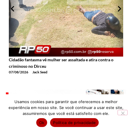
Cidadão fantasma vê mulher ser assaltada e atira contra o
criminoso no Dirceu
07/08/2026
Jack Seed
Usamos cookies para garantir que oferecemos a melhor
experiência em nosso site. Se você continuar a usar este site,
assumiremos que você está satisfeito com ele.
Ok
Política de privacidade