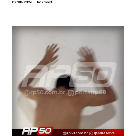
07/08/2026
Jack Seed