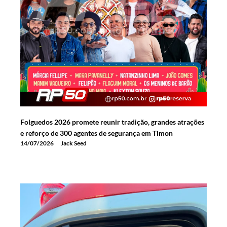
Folguedos 2026 promete reunir tradição, grandes atrações
e reforço de 300 agentes de segurança em Timon
14/07/2026
Jack Seed