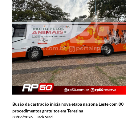
Busão da castração inicia nova etapa na zona Leste com 00
procedimentos gratuitos em Teresina
30/06/2026
Jack Seed