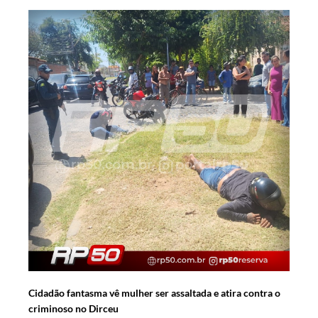
Cidadão fantasma vê mulher ser assaltada e atira contra o
criminoso no Dirceu