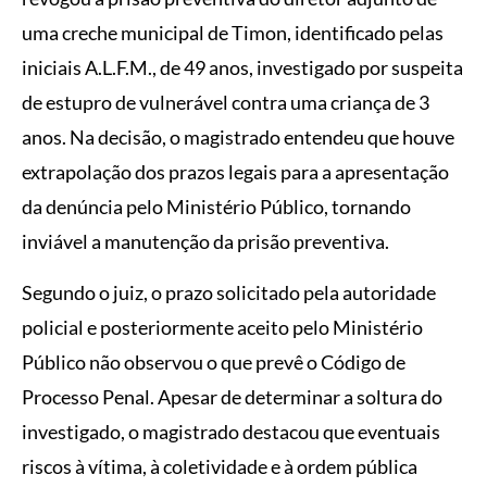
uma creche municipal de Timon, identificado pelas
iniciais A.L.F.M., de 49 anos, investigado por suspeita
de estupro de vulnerável contra uma criança de 3
anos. Na decisão, o magistrado entendeu que houve
extrapolação dos prazos legais para a apresentação
da denúncia pelo Ministério Público, tornando
inviável a manutenção da prisão preventiva.
Segundo o juiz, o prazo solicitado pela autoridade
policial e posteriormente aceito pelo Ministério
Público não observou o que prevê o Código de
Processo Penal. Apesar de determinar a soltura do
investigado, o magistrado destacou que eventuais
riscos à vítima, à coletividade e à ordem pública