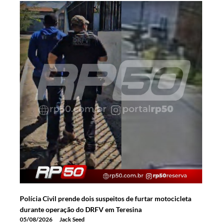
Polícia Civil prende dois suspeitos de furtar motocicleta
durante operação do DRFV em Teresina
05/08/2026
Jack Seed