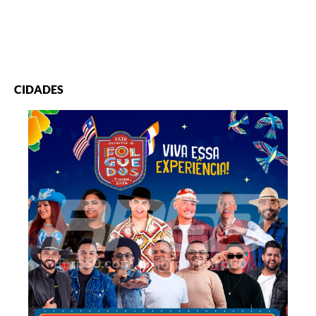
CIDADES