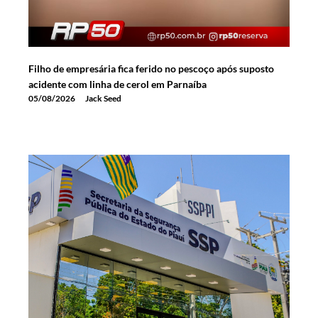
Filho de empresária fica ferido no pescoço após suposto
acidente com linha de cerol em Parnaíba
05/08/2026
Jack Seed