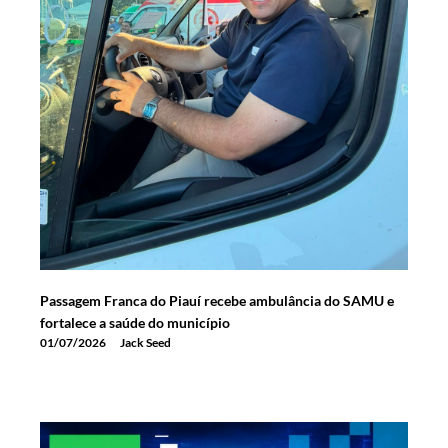
Passagem Franca do Piauí recebe ambulância do SAMU e
fortalece a saúde do município
01/07/2026
Jack Seed