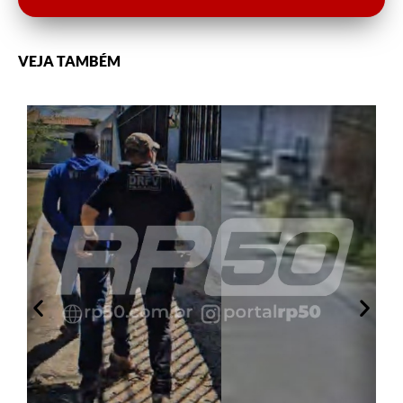
VEJA TAMBÉM