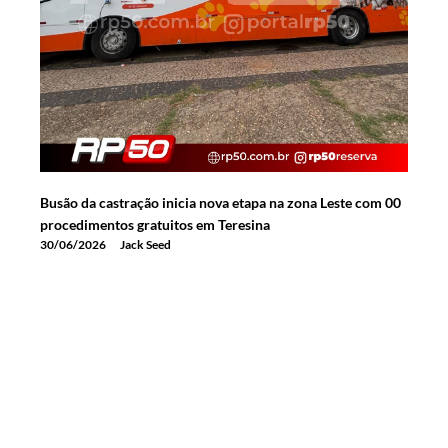
Busão da castração inicia nova etapa na zona Leste com 00
procedimentos gratuitos em Teresina
30/06/2026
Jack Seed