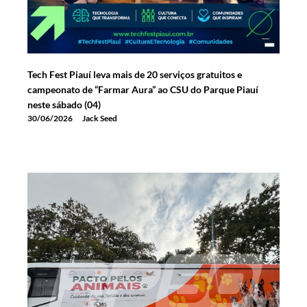
Tech Fest Piauí leva mais de 20 serviços gratuitos e
campeonato de “Farmar Aura” ao CSU do Parque Piauí
neste sábado (04)
30/06/2026
Jack Seed