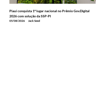
Piauí conquista 1º lugar nacional no Prêmio Gov.Digital
2026 com solução da SSP-PI
05/08/2026
Jack Seed