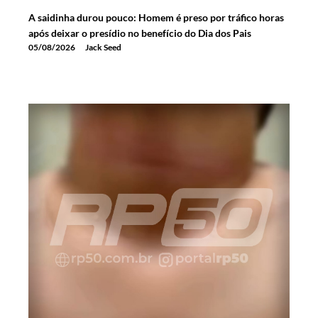
A saidinha durou pouco: Homem é preso por tráfico horas
após deixar o presídio no benefício do Dia dos Pais
05/08/2026
Jack Seed