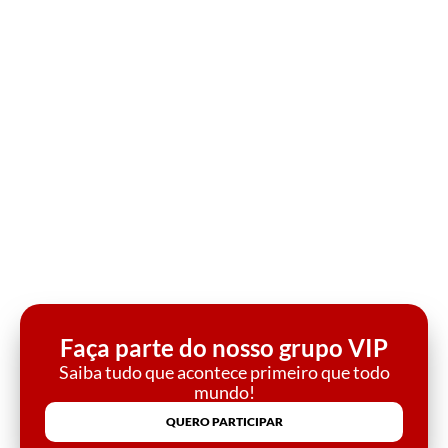
Faça parte do nosso grupo VIP
Saiba tudo que acontece primeiro que todo
mundo!
QUERO PARTICIPAR