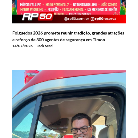
Folguedos 2026 promete reunir tradição, grandes atrações
e reforço de 300 agentes de segurança em Timon
14/07/2026
Jack Seed