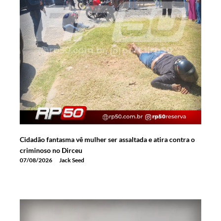
Cidadão fantasma vê mulher ser assaltada e atira contra o
criminoso no Dirceu
07/08/2026
Jack Seed