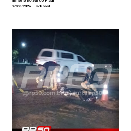
minério no Sul do Piauí
07/08/2026
Jack Seed