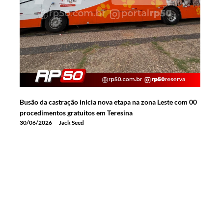
Busão da castração inicia nova etapa na zona Leste com 00
procedimentos gratuitos em Teresina
30/06/2026
Jack Seed