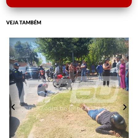
VEJA TAMBÉM