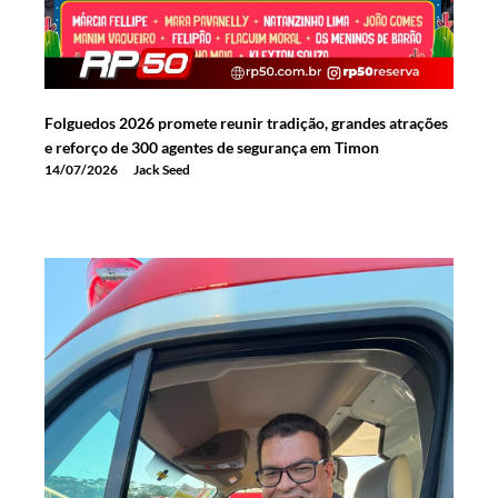
Folguedos 2026 promete reunir tradição, grandes atrações
e reforço de 300 agentes de segurança em Timon
14/07/2026
Jack Seed