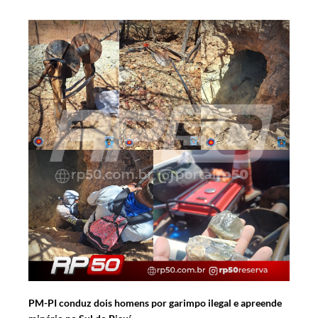
PM-PI conduz dois homens por garimpo ilegal e apreende