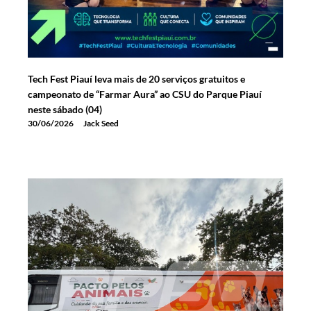
Tech Fest Piauí leva mais de 20 serviços gratuitos e
campeonato de “Farmar Aura” ao CSU do Parque Piauí
neste sábado (04)
30/06/2026
Jack Seed