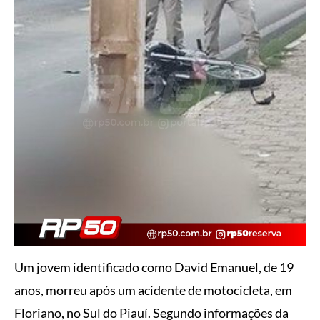
Um jovem identificado como David Emanuel, de 19
anos, morreu após um acidente de motocicleta, em
Floriano, no Sul do Piauí. Segundo informações da