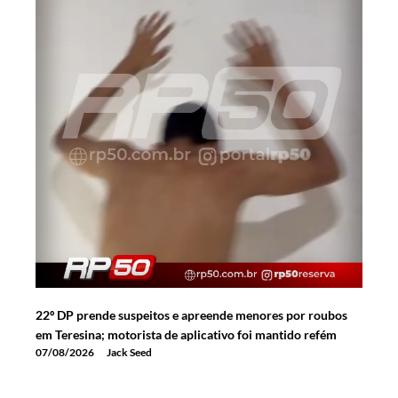
22º DP prende suspeitos e apreende menores por roubos
em Teresina; motorista de aplicativo foi mantido refém
07/08/2026
Jack Seed