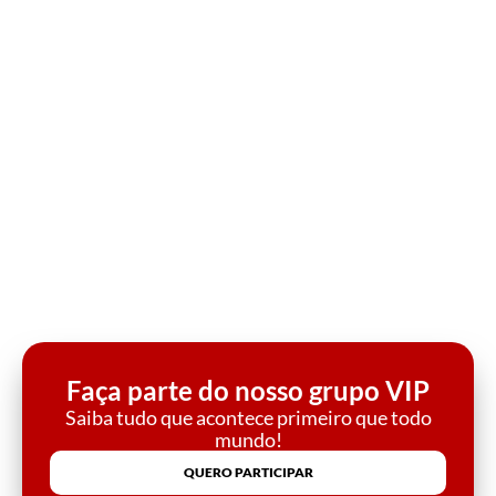
Faça parte do nosso grupo VIP
Saiba tudo que acontece primeiro que todo
mundo!
QUERO PARTICIPAR