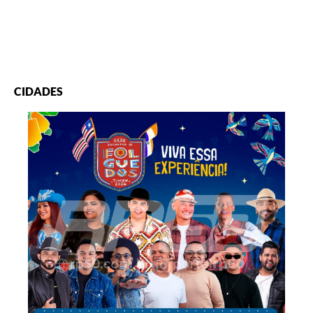
CIDADES