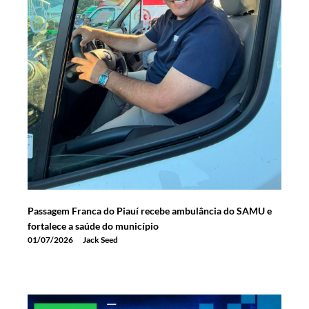
Passagem Franca do Piauí recebe ambulância do SAMU e
fortalece a saúde do município
01/07/2026
Jack Seed