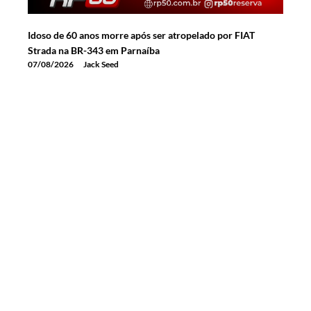
Idoso de 60 anos morre após ser atropelado por FIAT
Strada na BR-343 em Parnaíba
07/08/2026
Jack Seed