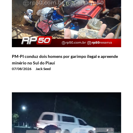
PM-PI conduz dois homens por garimpo ilegal e apreende
minério no Sul do Piauí
07/08/2026
Jack Seed