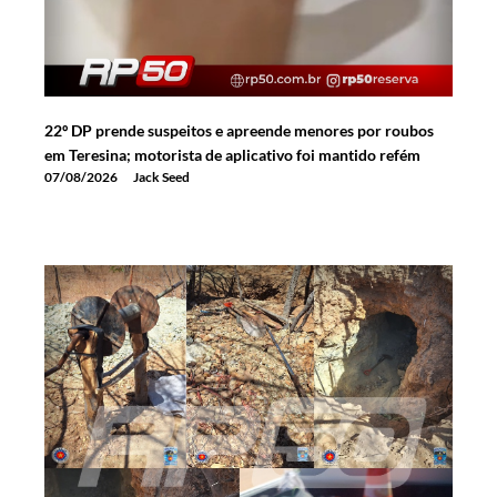
22º DP prende suspeitos e apreende menores por roubos
em Teresina; motorista de aplicativo foi mantido refém
07/08/2026
Jack Seed