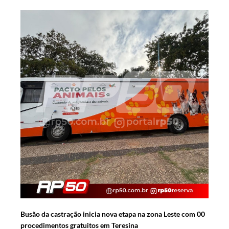
Busão da castração inicia nova etapa na zona Leste com 00
procedimentos gratuitos em Teresina