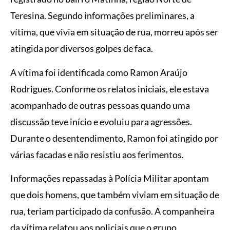
Teresina. Segundo informações preliminares, a
vítima, que vivia em situação de rua, morreu após ser
atingida por diversos golpes de faca.
A vítima foi identificada como Ramon Araújo
Rodrigues. Conforme os relatos iniciais, ele estava
acompanhado de outras pessoas quando uma
discussão teve início e evoluiu para agressões.
Durante o desentendimento, Ramon foi atingido por
várias facadas e não resistiu aos ferimentos.
Informações repassadas à Polícia Militar apontam
que dois homens, que também viviam em situação de
rua, teriam participado da confusão. A companheira
da vítima relatou aos policiais que o grupo