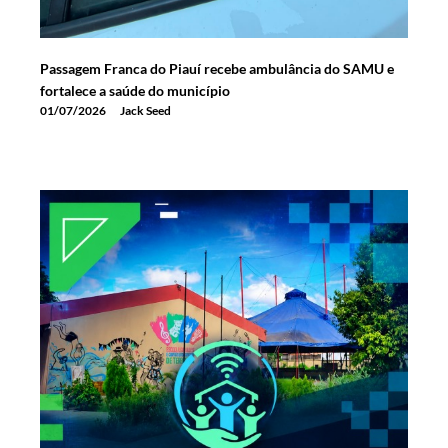
Passagem Franca do Piauí recebe ambulância do SAMU e
fortalece a saúde do município
01/07/2026
Jack Seed