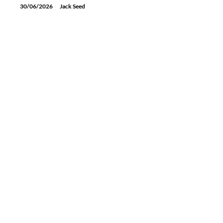
30/06/2026
Jack Seed