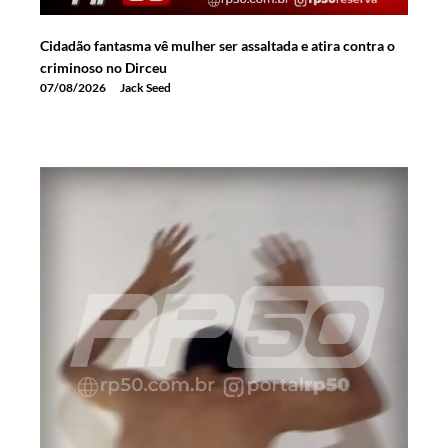
Cidadão fantasma vê mulher ser assaltada e atira contra o
criminoso no Dirceu
07/08/2026
Jack Seed