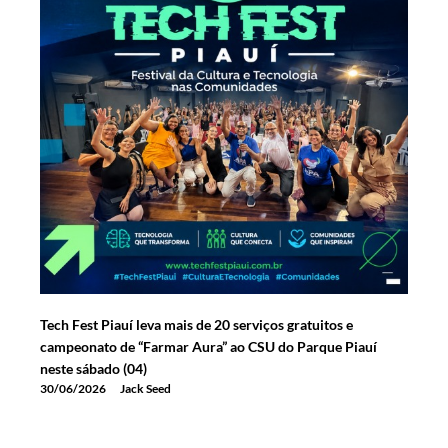
Tech Fest Piauí leva mais de 20 serviços gratuitos e
campeonato de “Farmar Aura” ao CSU do Parque Piauí
neste sábado (04)
30/06/2026
Jack Seed