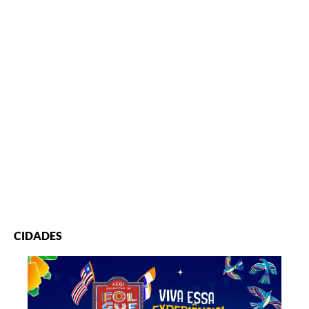
CIDADES