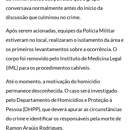
conversava normalmente antes do início da
discussão que culminou no crime.
Após serem acionadas, equipes da Polícia Militar
estiveram no local, realizaram o isolamento da área e
os primeiros levantamentos sobre a ocorrência. O
corpo foi removido pelo Instituto de Medicina Legal
(IML) para os procedimentos cabíveis.
Até o momento, a motivação do homicídio
permanece desconhecida. O caso será investigado
pelo Departamento de Homicídios e Proteção à
Pessoa (DHPP), que deverá apurar as circunstâncias
do crime e identificar os responsáveis pela morte de
Ramon Araújo Rodrigues.