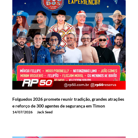
Folguedos 2026 promete reunir tradição, grandes atrações
e reforço de 300 agentes de segurança em Timon
14/07/2026
Jack Seed