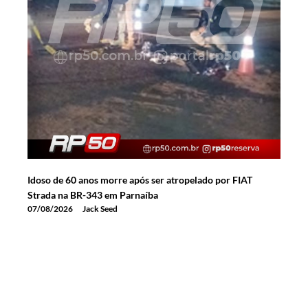
Idoso de 60 anos morre após ser atropelado por FIAT
Strada na BR-343 em Parnaíba
07/08/2026
Jack Seed