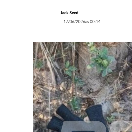
Jack Seed
17/06/2026
as 00:14