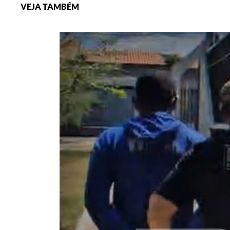
VEJA TAMBÉM