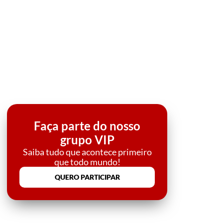
Faça parte do nosso
grupo VIP
Saiba tudo que acontece primeiro
que todo mundo!
QUERO PARTICIPAR