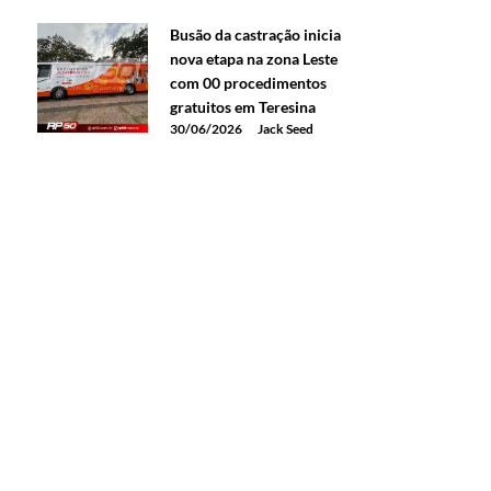
Busão da castração inicia
nova etapa na zona Leste
com 00 procedimentos
gratuitos em Teresina
30/06/2026
Jack Seed