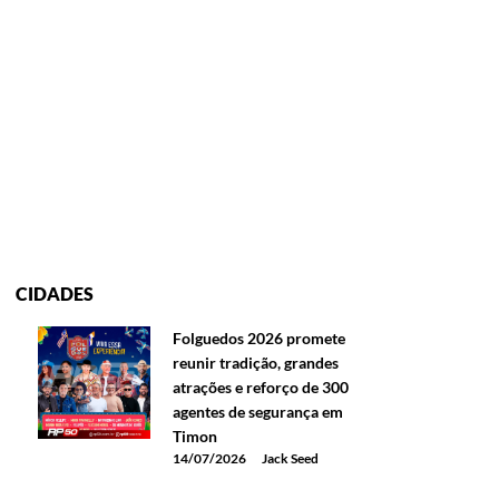
CIDADES
Folguedos 2026 promete
reunir tradição, grandes
atrações e reforço de 300
agentes de segurança em
Timon
14/07/2026
Jack Seed