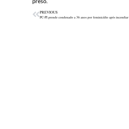
preso.
PREVIOUS