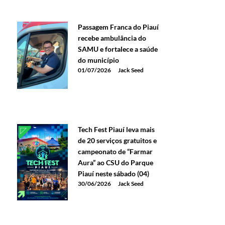
Passagem Franca do Piauí
recebe ambulância do
SAMU e fortalece a saúde
do município
01/07/2026
Jack Seed
Tech Fest Piauí leva mais
de 20 serviços gratuitos e
campeonato de “Farmar
Aura” ao CSU do Parque
Piauí neste sábado (04)
30/06/2026
Jack Seed