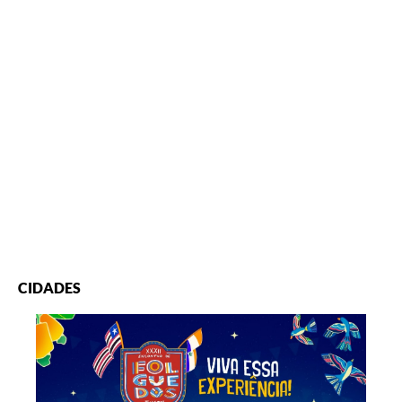
CIDADES