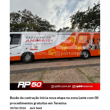
Busão da castração inicia nova etapa na zona Leste com 00
procedimentos gratuitos em Teresina
30/06/2026
Jack Seed