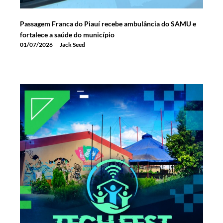
Passagem Franca do Piauí recebe ambulância do SAMU e
fortalece a saúde do município
01/07/2026
Jack Seed