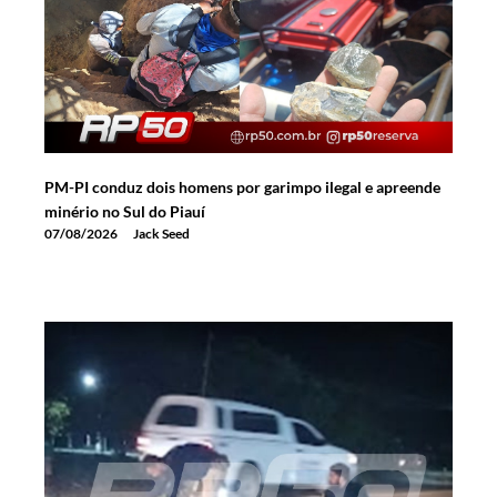
PM-PI conduz dois homens por garimpo ilegal e apreende
minério no Sul do Piauí
07/08/2026
Jack Seed