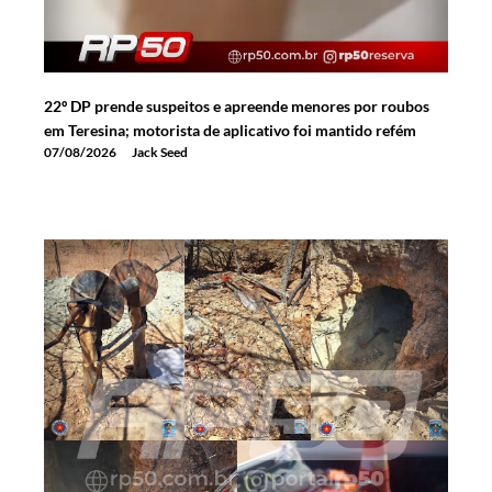
22º DP prende suspeitos e apreende menores por roubos
em Teresina; motorista de aplicativo foi mantido refém
07/08/2026
Jack Seed