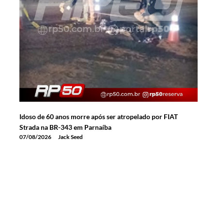
Idoso de 60 anos morre após ser atropelado por FIAT
Strada na BR-343 em Parnaíba
07/08/2026
Jack Seed