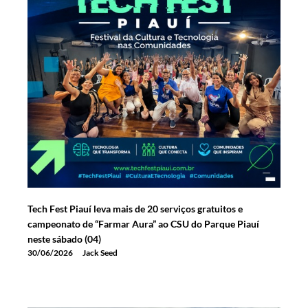
Tech Fest Piauí leva mais de 20 serviços gratuitos e
campeonato de “Farmar Aura” ao CSU do Parque Piauí
neste sábado (04)
30/06/2026
Jack Seed