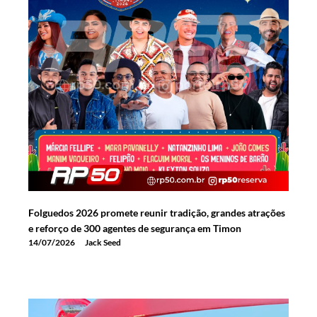
Folguedos 2026 promete reunir tradição, grandes atrações
e reforço de 300 agentes de segurança em Timon
14/07/2026
Jack Seed