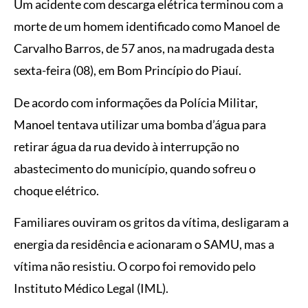
Um acidente com descarga elétrica terminou com a
morte de um homem identificado como Manoel de
Carvalho Barros, de 57 anos, na madrugada desta
sexta-feira (08), em Bom Princípio do Piauí.
De acordo com informações da Polícia Militar,
Manoel tentava utilizar uma bomba d’água para
retirar água da rua devido à interrupção no
abastecimento do município, quando sofreu o
choque elétrico.
Familiares ouviram os gritos da vítima, desligaram a
energia da residência e acionaram o SAMU, mas a
vítima não resistiu. O corpo foi removido pelo
Instituto Médico Legal (IML).