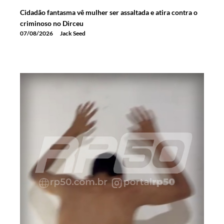
Cidadão fantasma vê mulher ser assaltada e atira contra o
criminoso no Dirceu
07/08/2026
Jack Seed