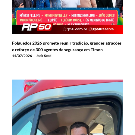
Folguedos 2026 promete reunir tradição, grandes atrações
e reforço de 300 agentes de segurança em Timon
14/07/2026
Jack Seed