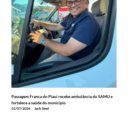
Passagem Franca do Piauí recebe ambulância do SAMU e
fortalece a saúde do município
01/07/2026
Jack Seed