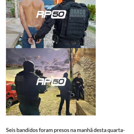
Seis bandidos foram presos na manhã desta quarta-