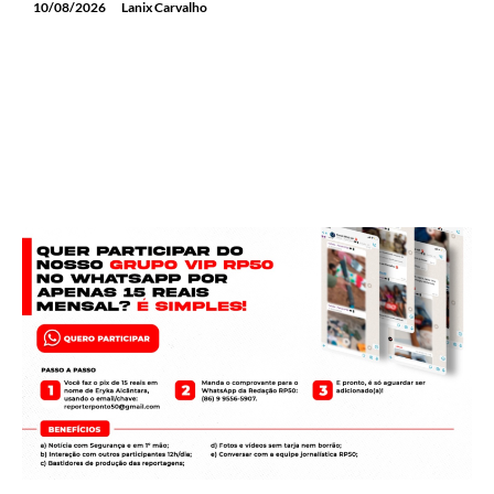
10/08/2026
Lanix Carvalho