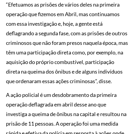
“Efetuamos as prisões de vários deles na primeira
operação que fizemos em Abril, mas continuamos
com essa investigação e, hoje, a gente está
deflagrando a segunda fase, com as prisões de outros
criminosos que não foram presos naquela época, mas
têm uma participação direta como, por exemplo, na
aquisição do próprio combustível, participação
direta na queima dos ônibus e de alguns indivíduos
que ordenaram essas ações criminosas”, disse.
A ação policial é um desdobramento da primeira
operação deflagrada em abril desse ano que
investiga a queima de ônibus na capital e resultou na
prisão de 11 pessoas. A operação foi uma medida
rápida e efetiva da polícia em resposta à ações onde