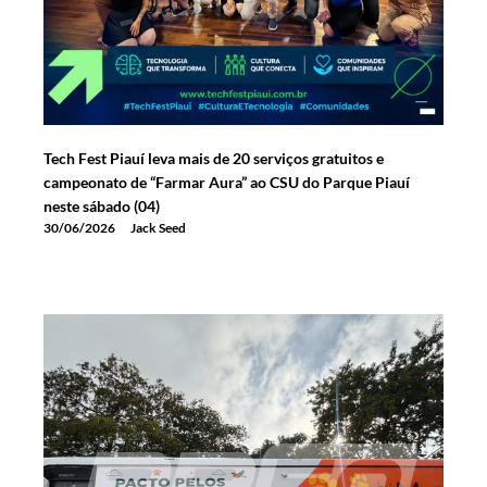
Tech Fest Piauí leva mais de 20 serviços gratuitos e
campeonato de “Farmar Aura” ao CSU do Parque Piauí
neste sábado (04)
30/06/2026
Jack Seed