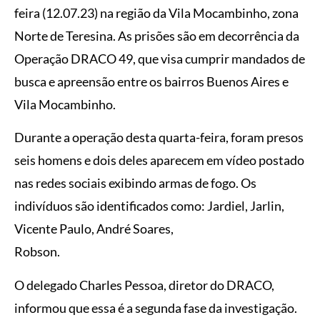
feira (12.07.23) na região da Vila Mocambinho, zona
Norte de Teresina. As prisões são em decorrência da
Operação DRACO 49, que visa cumprir mandados de
busca e apreensão entre os bairros Buenos Aires e
Vila Mocambinho.
Durante a operação desta quarta-feira, foram presos
seis homens e dois deles aparecem em vídeo postado
nas redes sociais exibindo armas de fogo. Os
indivíduos são identificados como: Jardiel, Jarlin,
Vicente Paulo, André Soares,
Robson.
O delegado Charles Pessoa, diretor do DRACO,
informou que essa é a segunda fase da investigação.