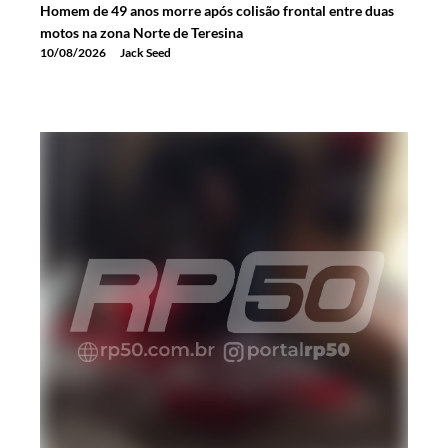
Homem de 49 anos morre após colisão frontal entre duas
motos na zona Norte de Teresina
10/08/2026
Jack Seed