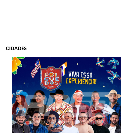
CIDADES