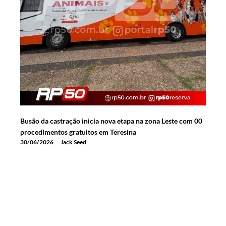
Busão da castração inicia nova etapa na zona Leste com 00
procedimentos gratuitos em Teresina
30/06/2026
Jack Seed