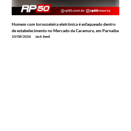
Homem com tornozeleira eletrônica é esfaqueado dentro
de estabelecimento no Mercado da Caramuru, em Parnaíba
10/08/2026
Jack Seed