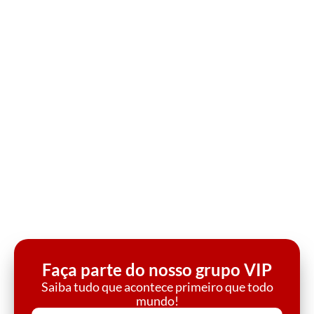
Faça parte do nosso grupo VIP
Saiba tudo que acontece primeiro que todo
mundo!