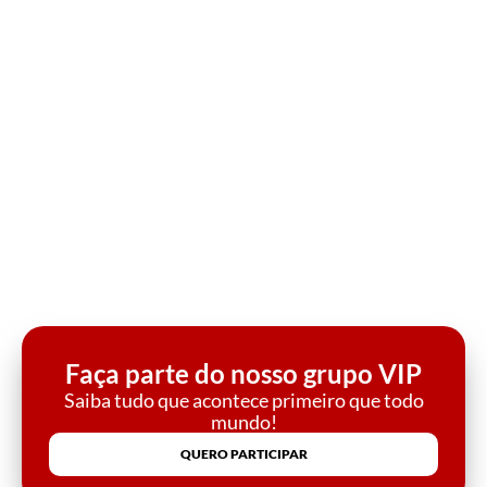
Faça parte do nosso grupo VIP
Saiba tudo que acontece primeiro que todo
mundo!
QUERO PARTICIPAR