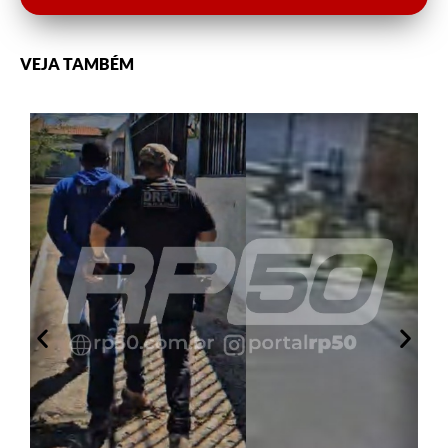
VEJA TAMBÉM