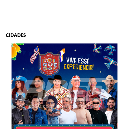
CIDADES