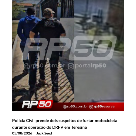
Polícia Civil prende dois suspeitos de furtar motocicleta
durante operação do DRFV em Teresina
05/08/2026
Jack Seed