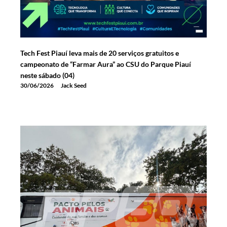
Tech Fest Piauí leva mais de 20 serviços gratuitos e
campeonato de “Farmar Aura” ao CSU do Parque Piauí
neste sábado (04)
30/06/2026
Jack Seed