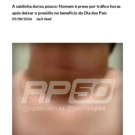
A saidinha durou pouco: Homem é preso por tráfico horas
após deixar o presídio no benefício do Dia dos Pais
05/08/2026
Jack Seed