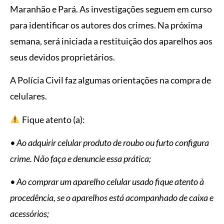
Maranhão e Pará. As investigações seguem em curso
para identificar os autores dos crimes. Na próxima
semana, será iniciada a restituição dos aparelhos aos
seus devidos proprietários.
A Polícia Civil faz algumas orientações na compra de
celulares.
Fique atento (a):
• Ao adquirir celular produto de roubo ou furto configura
crime. Não faça e denuncie essa prática;
• Ao comprar um aparelho celular usado fique atento à
procedência, se o aparelhos está acompanhado de caixa e
acessórios;