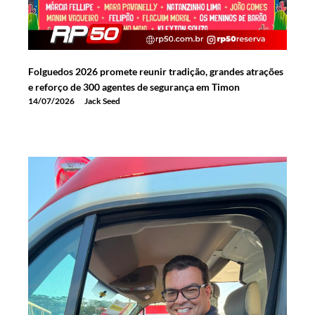
Folguedos 2026 promete reunir tradição, grandes atrações
e reforço de 300 agentes de segurança em Timon
14/07/2026
Jack Seed