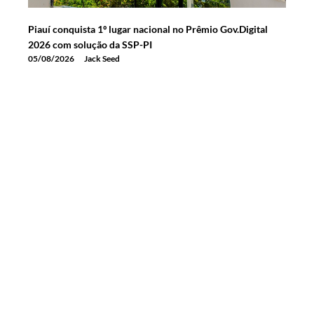
Piauí conquista 1º lugar nacional no Prêmio Gov.Digital
2026 com solução da SSP-PI
05/08/2026
Jack Seed