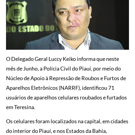
O Delegado Geral Luccy Keiko informa que neste
mês de Junho, a Polícia Civil do Piauí, por meio do
Núcleo de Apoio à Repressão de Roubos e Furtos de
Aparelhos Eletrônicos (NARRF), identificou 71
usuários de aparelhos celulares roubados e furtados
em Teresina.
Os celulares foram localizados na capital, em cidades
do interior do Piauí, e nos Estados da Bahia,