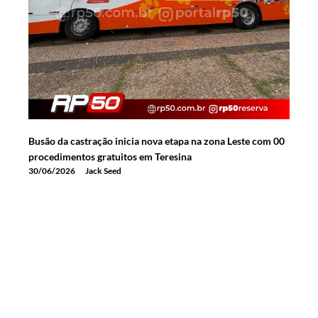
Busão da castração inicia nova etapa na zona Leste com 00
procedimentos gratuitos em Teresina
30/06/2026
Jack Seed