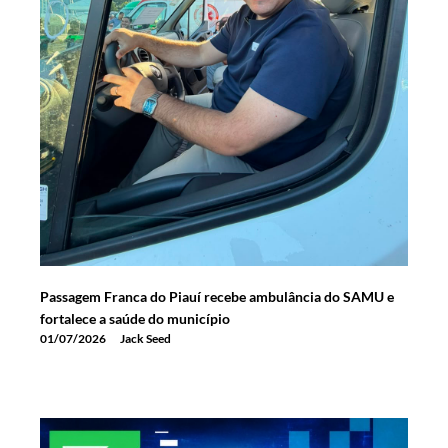
Passagem Franca do Piauí recebe ambulância do SAMU e
fortalece a saúde do município
01/07/2026
Jack Seed