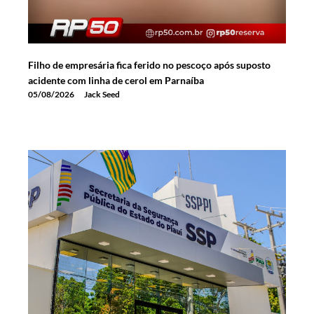
Filho de empresária fica ferido no pescoço após suposto
acidente com linha de cerol em Parnaíba
05/08/2026
Jack Seed