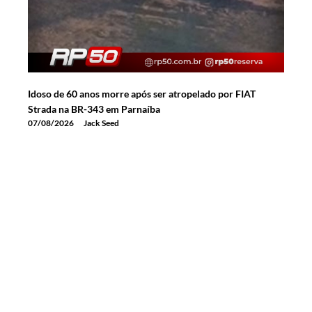
Idoso de 60 anos morre após ser atropelado por FIAT
Strada na BR-343 em Parnaíba
07/08/2026
Jack Seed