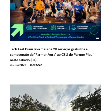
Tech Fest Piauí leva mais de 20 serviços gratuitos e
campeonato de “Farmar Aura” ao CSU do Parque Piauí
neste sábado (04)
30/06/2026
Jack Seed