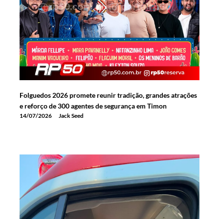
Folguedos 2026 promete reunir tradição, grandes atrações
e reforço de 300 agentes de segurança em Timon
14/07/2026
Jack Seed