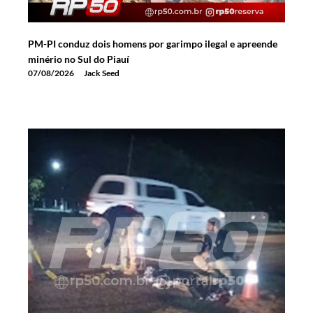
PM-PI conduz dois homens por garimpo ilegal e apreende
minério no Sul do Piauí
07/08/2026
Jack Seed