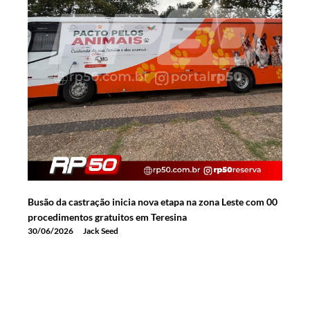
Busão da castração inicia nova etapa na zona Leste com 00
procedimentos gratuitos em Teresina
30/06/2026
Jack Seed