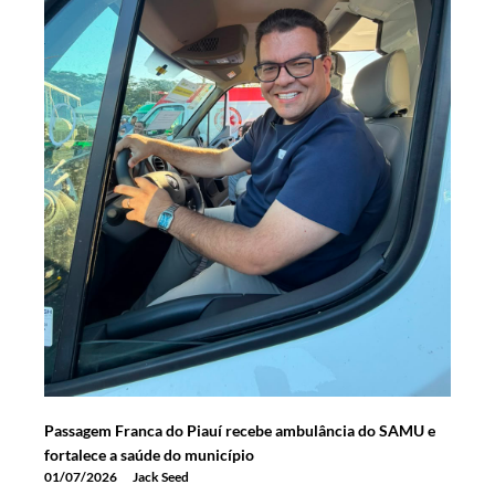
Passagem Franca do Piauí recebe ambulância do SAMU e
fortalece a saúde do município
01/07/2026
Jack Seed