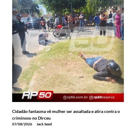
Cidadão fantasma vê mulher ser assaltada e atira contra o
criminoso no Dirceu
07/08/2026
Jack Seed