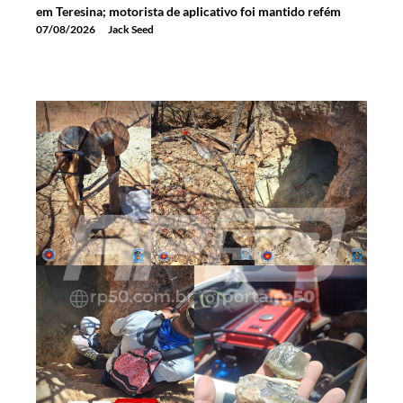
em Teresina; motorista de aplicativo foi mantido refém
07/08/2026
Jack Seed