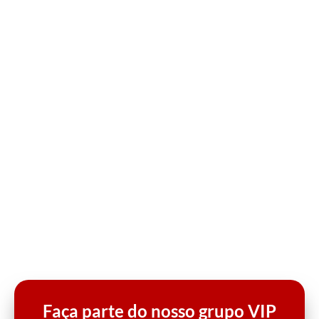
Faça parte do nosso grupo VIP