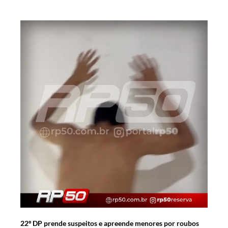
22º DP prende suspeitos e apreende menores por roubos