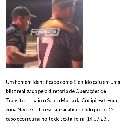
Um homem identificado como Elenildo caiu em uma
blitz realizada pela diretoria de Operações de
Trânsito no bairro Santa Maria da Codipi, extrema
zona Norte de Teresina, e acabou sendo preso. O
caso ocorreu na noite de sexta-feira (14.07.23).