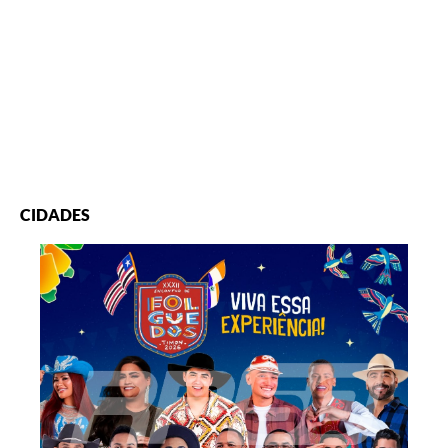
CIDADES