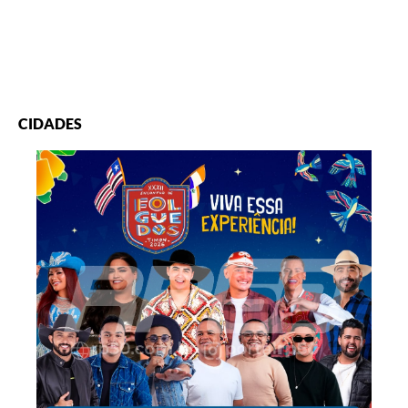
CIDADES