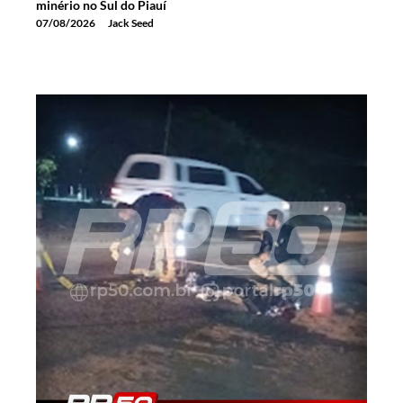
minério no Sul do Piauí
07/08/2026
Jack Seed