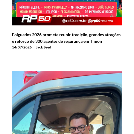
Folguedos 2026 promete reunir tradição, grandes atrações
e reforço de 300 agentes de segurança em Timon
14/07/2026
Jack Seed