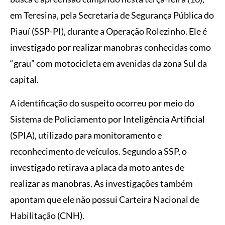
em Teresina, pela Secretaria de Segurança Pública do
Piauí (SSP-PI), durante a Operação Rolezinho. Ele é
investigado por realizar manobras conhecidas como
“grau” com motocicleta em avenidas da zona Sul da
capital.
A identificação do suspeito ocorreu por meio do
Sistema de Policiamento por Inteligência Artificial
(SPIA), utilizado para monitoramento e
reconhecimento de veículos. Segundo a SSP, o
investigado retirava a placa da moto antes de
realizar as manobras. As investigações também
apontam que ele não possui Carteira Nacional de
Habilitação (CNH).