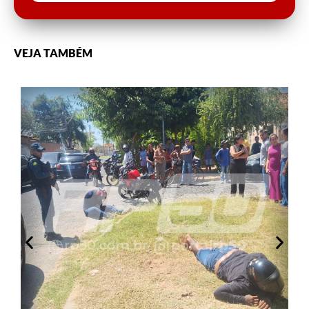
VEJA TAMBÉM