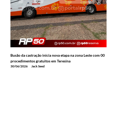
Busão da castração inicia nova etapa na zona Leste com 00
procedimentos gratuitos em Teresina
30/06/2026
Jack Seed