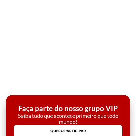
Faça parte do nosso grupo VIP
Saiba tudo que acontece primeiro que todo
mundo!
QUERO PARTICIPAR