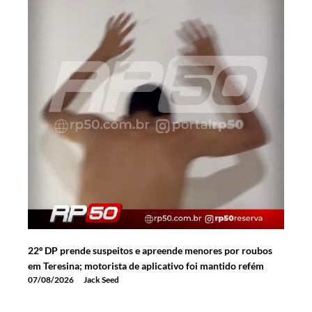
22º DP prende suspeitos e apreende menores por roubos
em Teresina; motorista de aplicativo foi mantido refém
07/08/2026
Jack Seed