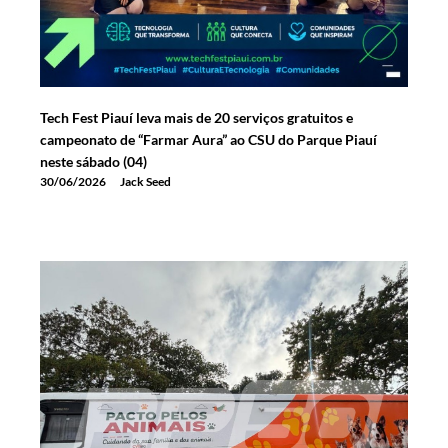
Tech Fest Piauí leva mais de 20 serviços gratuitos e
campeonato de “Farmar Aura” ao CSU do Parque Piauí
neste sábado (04)
30/06/2026
Jack Seed