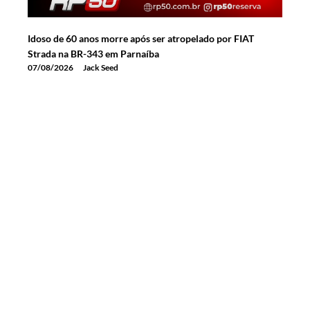
Idoso de 60 anos morre após ser atropelado por FIAT
Strada na BR-343 em Parnaíba
07/08/2026
Jack Seed