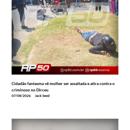
Cidadão fantasma vê mulher ser assaltada e atira contra o
criminoso no Dirceu
07/08/2026
Jack Seed