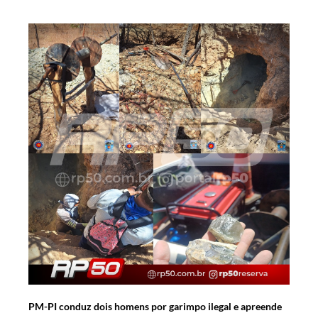
PM-PI conduz dois homens por garimpo ilegal e apreende