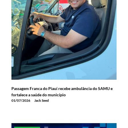
Passagem Franca do Piauí recebe ambulância do SAMU e
fortalece a saúde do município
01/07/2026
Jack Seed