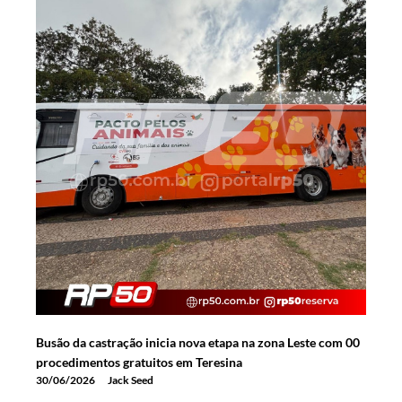
Busão da castração inicia nova etapa na zona Leste com 00
procedimentos gratuitos em Teresina
30/06/2026
Jack Seed