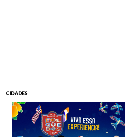
CIDADES