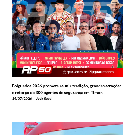
Folguedos 2026 promete reunir tradição, grandes atrações
e reforço de 300 agentes de segurança em Timon
14/07/2026
Jack Seed