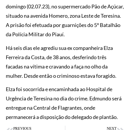
domingo (02.07.23), no supermercado Pão de Açúcar,
situado na avenida Homero, zona Leste de Teresina.
A prisão foi efetuada por guarnições do 5° Batalhão
da Polícia Militar do Piauí.
Há seis dias ele agrediu sua ex companheira Elza
Ferreira da Costa, de 38 anos, desferindo três
facadas na vítima e cravando a faça no olho da
mulher. Desde então o criminoso estava foragido.
Elza foi socorrida e encaminhada ao Hospital de
Urgência de Teresina no dia do crime. Edmundo será
entregue na Central de Flagrantes, onde
permanecerá a disposição do delegado de plantão.
PREVIOUS
NEXT