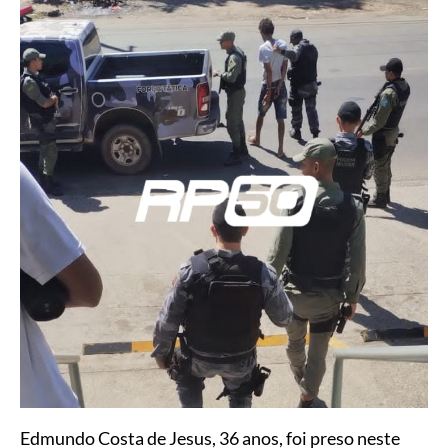
Edmundo Costa de Jesus, 36 anos, foi preso neste