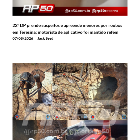
22º DP prende suspeitos e apreende menores por roubos
em Teresina; motorista de aplicativo foi mantido refém
07/08/2026
Jack Seed