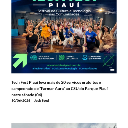
Tech Fest Piauí leva mais de 20 serviços gratuitos e
campeonato de “Farmar Aura” ao CSU do Parque Piauí
neste sábado (04)
30/06/2026
Jack Seed