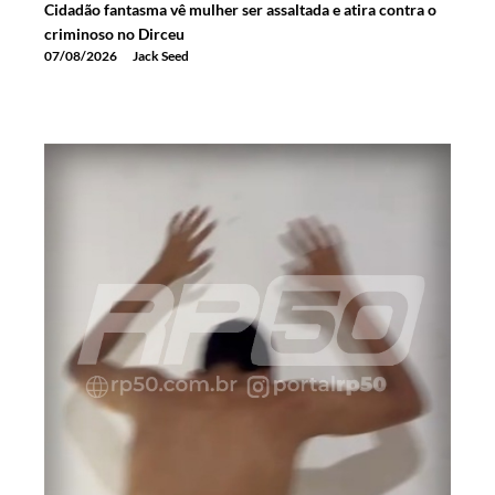
Cidadão fantasma vê mulher ser assaltada e atira contra o
criminoso no Dirceu
07/08/2026
Jack Seed