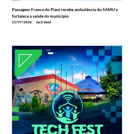
Passagem Franca do Piauí recebe ambulância do SAMU e
fortalece a saúde do município
01/07/2026
Jack Seed