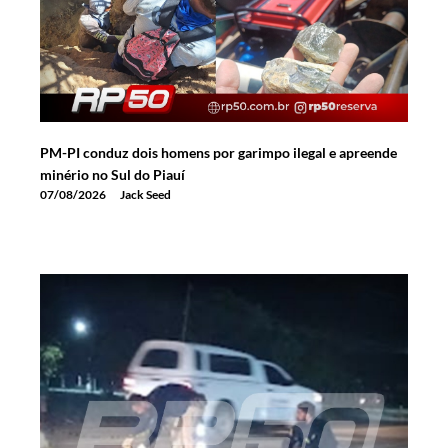
PM-PI conduz dois homens por garimpo ilegal e apreende
minério no Sul do Piauí
07/08/2026
Jack Seed