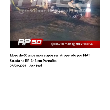
Idoso de 60 anos morre após ser atropelado por FIAT
Strada na BR-343 em Parnaíba
07/08/2026
Jack Seed