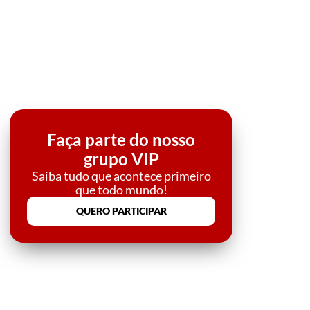
Faça parte do nosso
grupo VIP
Saiba tudo que acontece primeiro
que todo mundo!
QUERO PARTICIPAR