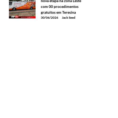
nova etapa na zona Leste
com 00 procedimentos
gratuitos em Teresina
30/06/2026
Jack Seed