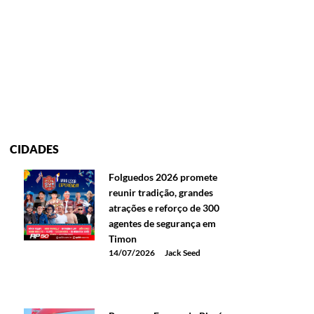
CIDADES
Folguedos 2026 promete
reunir tradição, grandes
atrações e reforço de 300
agentes de segurança em
Timon
14/07/2026
Jack Seed