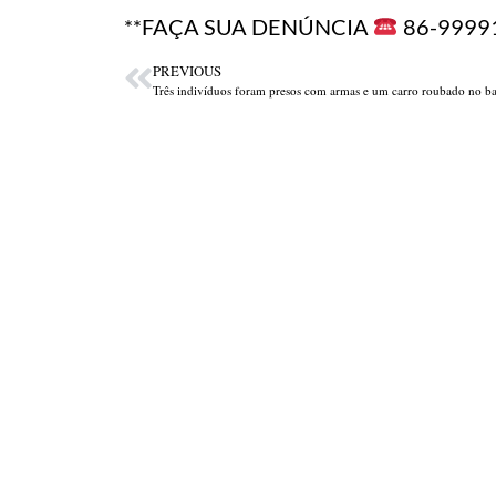
**FAÇA SUA DENÚNCIA
86-99991
PREVIOUS