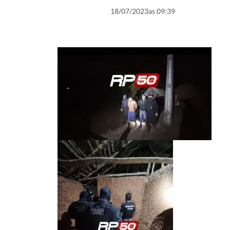
18/07/2023
as 09:39