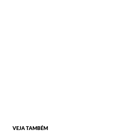
VEJA TAMBÉM