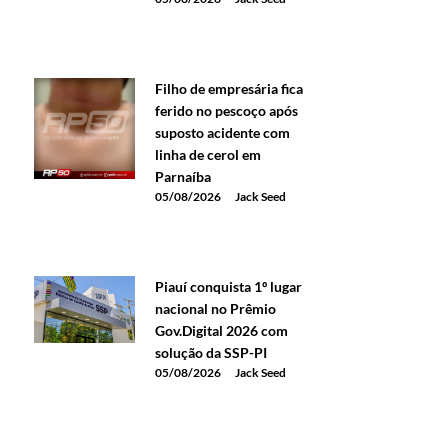
Filho de empresária fica
ferido no pescoço após
suposto acidente com
linha de cerol em
Parnaíba
05/08/2026
Jack Seed
Piauí conquista 1º lugar
nacional no Prêmio
Gov.Digital 2026 com
solução da SSP-PI
05/08/2026
Jack Seed