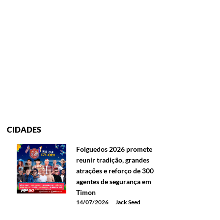
CIDADES
Folguedos 2026 promete
reunir tradição, grandes
atrações e reforço de 300
agentes de segurança em
Timon
14/07/2026
Jack Seed