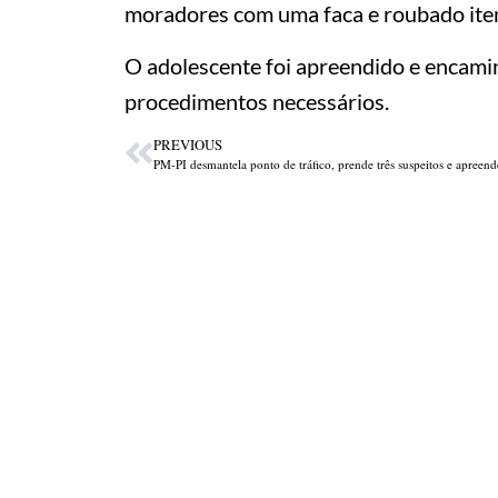
moradores com uma faca e roubado itens
O adolescente foi apreendido e encamin
procedimentos necessários.
PREVIOUS