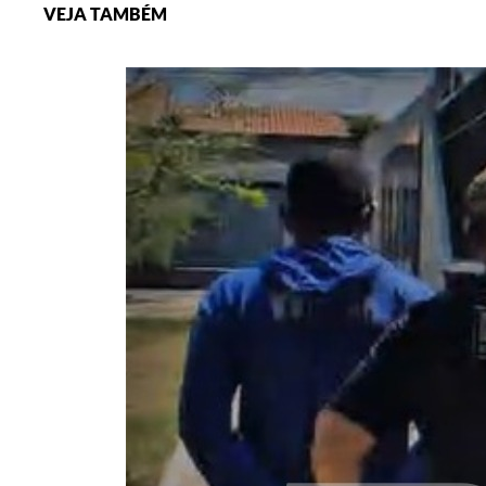
VEJA TAMBÉM