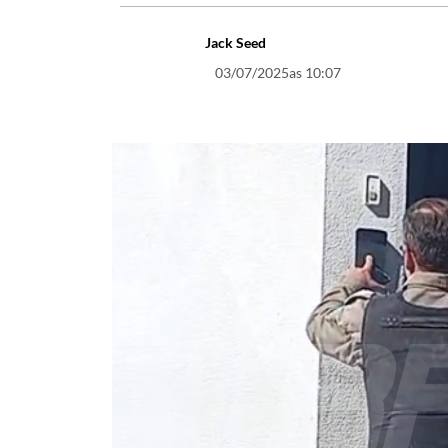
Jack Seed
03/07/2025
as 10:07