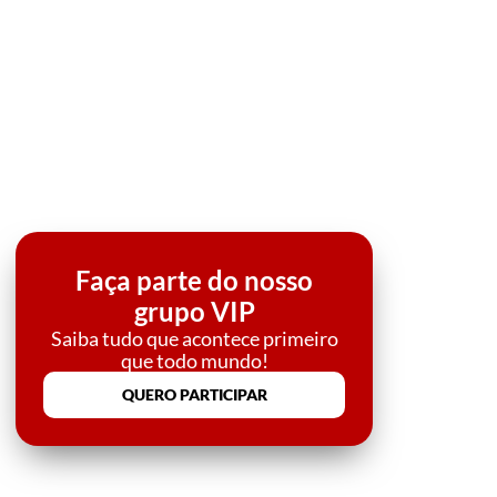
Faça parte do nosso
grupo VIP
Saiba tudo que acontece primeiro
que todo mundo!
QUERO PARTICIPAR