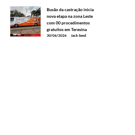
Busão da castração inicia
nova etapa na zona Leste
com 00 procedimentos
gratuitos em Teresina
30/06/2026
Jack Seed