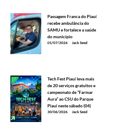
Passagem Franca do Piauí
recebe ambulância do
SAMU e fortalece a saúde
do município
01/07/2026
Jack Seed
Tech Fest Piauí leva mais
de 20 serviços gratuitos e
campeonato de “Farmar
Aura” ao CSU do Parque
Piauí neste sábado (04)
30/06/2026
Jack Seed