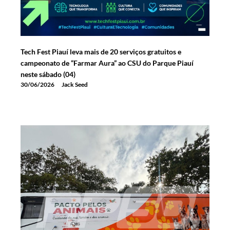
Tech Fest Piauí leva mais de 20 serviços gratuitos e
campeonato de “Farmar Aura” ao CSU do Parque Piauí
neste sábado (04)
30/06/2026
Jack Seed