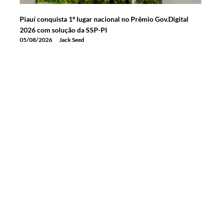
Piauí conquista 1º lugar nacional no Prêmio Gov.Digital
2026 com solução da SSP-PI
05/08/2026
Jack Seed