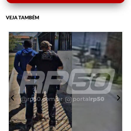
VEJA TAMBÉM