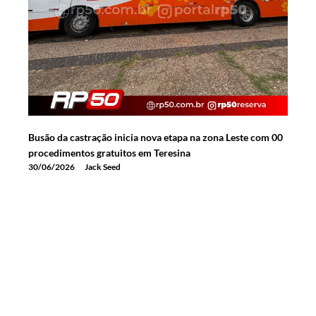
Busão da castração inicia nova etapa na zona Leste com 00
procedimentos gratuitos em Teresina
30/06/2026
Jack Seed