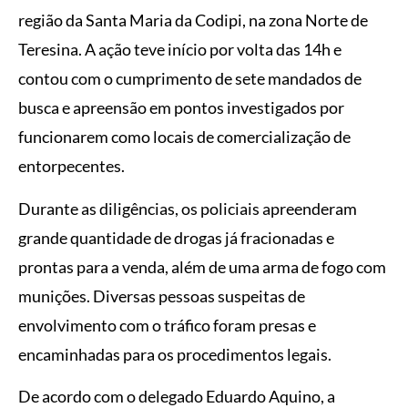
região da Santa Maria da Codipi, na zona Norte de
Teresina. A ação teve início por volta das 14h e
contou com o cumprimento de sete mandados de
busca e apreensão em pontos investigados por
funcionarem como locais de comercialização de
entorpecentes.
Durante as diligências, os policiais apreenderam
grande quantidade de drogas já fracionadas e
prontas para a venda, além de uma arma de fogo com
munições. Diversas pessoas suspeitas de
envolvimento com o tráfico foram presas e
encaminhadas para os procedimentos legais.
De acordo com o delegado Eduardo Aquino, a