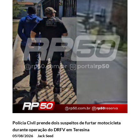
Polícia Civil prende dois suspeitos de furtar motocicleta
durante operação do DRFV em Teresina
05/08/2026
Jack Seed