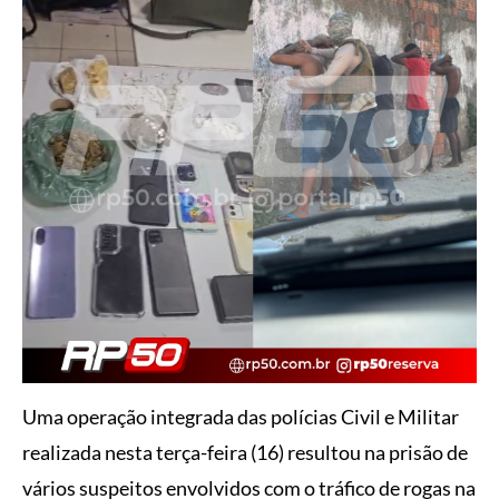
Uma operação integrada das polícias Civil e Militar
realizada nesta terça-feira (16) resultou na prisão de
vários suspeitos envolvidos com o tráfico de rogas na