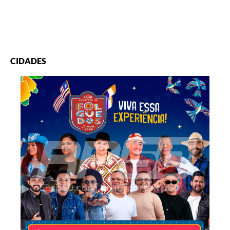
CIDADES