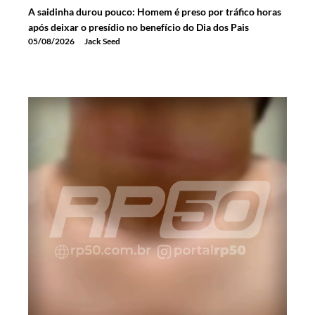
A saidinha durou pouco: Homem é preso por tráfico horas
após deixar o presídio no benefício do Dia dos Pais
05/08/2026
Jack Seed