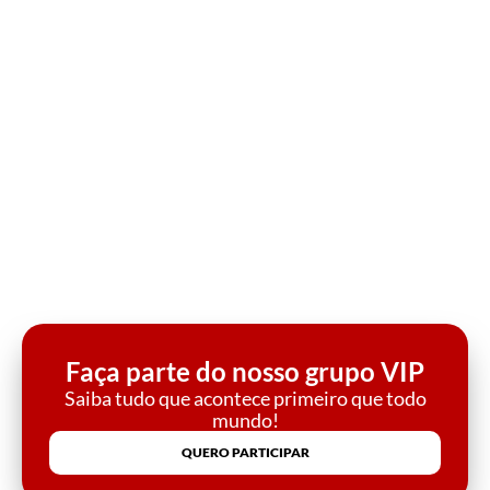
Faça parte do nosso grupo VIP
Saiba tudo que acontece primeiro que todo
mundo!
QUERO PARTICIPAR