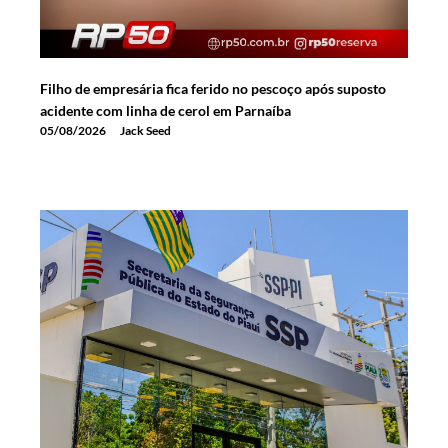
Filho de empresária fica ferido no pescoço após suposto
acidente com linha de cerol em Parnaíba
05/08/2026
Jack Seed