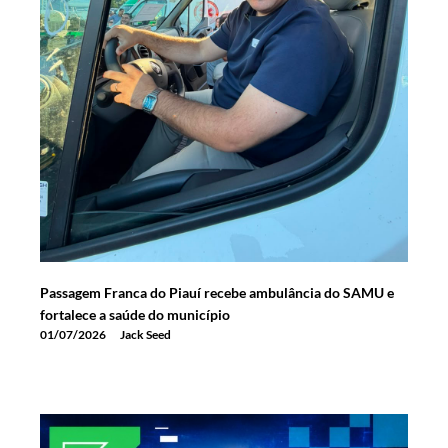
Passagem Franca do Piauí recebe ambulância do SAMU e
fortalece a saúde do município
01/07/2026
Jack Seed