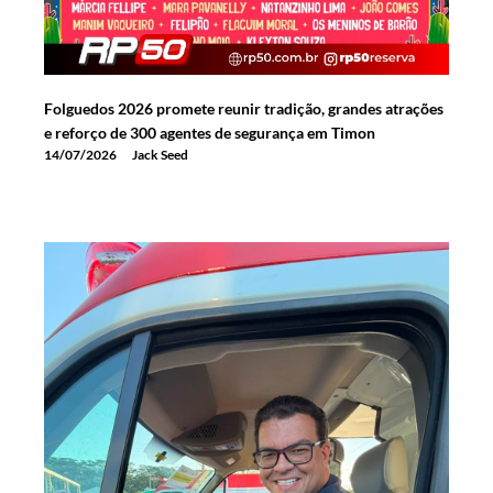
Folguedos 2026 promete reunir tradição, grandes atrações
e reforço de 300 agentes de segurança em Timon
14/07/2026
Jack Seed