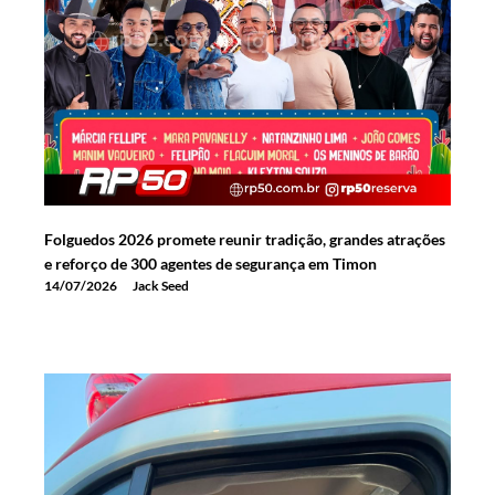
Folguedos 2026 promete reunir tradição, grandes atrações
e reforço de 300 agentes de segurança em Timon
14/07/2026
Jack Seed