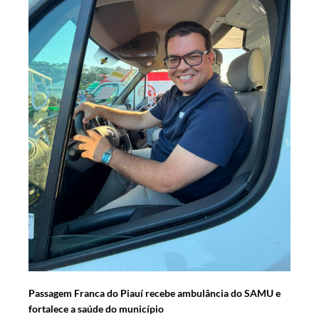
Passagem Franca do Piauí recebe ambulância do SAMU e
fortalece a saúde do município