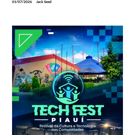
01/07/2026
Jack Seed