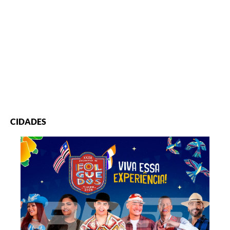
CIDADES