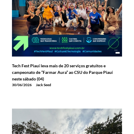
Tech Fest Piauí leva mais de 20 serviços gratuitos e
campeonato de “Farmar Aura” ao CSU do Parque Piauí
neste sábado (04)
30/06/2026
Jack Seed