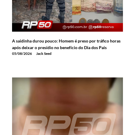
A saidinha durou pouco: Homem é preso por tráfico horas
após deixar o presídio no benefício do Dia dos Pais
05/08/2026
Jack Seed