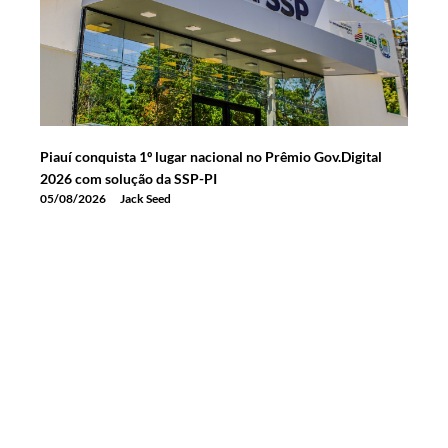
Piauí conquista 1º lugar nacional no Prêmio Gov.Digital
2026 com solução da SSP-PI
05/08/2026
Jack Seed