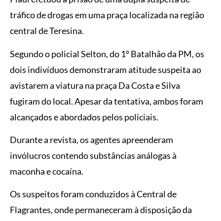
tráfico de drogas em uma praça localizada na região
central de Teresina.
Segundo o policial Selton, do 1º Batalhão da PM, os
dois indivíduos demonstraram atitude suspeita ao
avistarem a viatura na praça Da Costa e Silva
fugiram do local. Apesar da tentativa, ambos foram
alcançados e abordados pelos policiais.
Durante a revista, os agentes apreenderam
invólucros contendo substâncias análogas à
maconha e cocaína.
Os suspeitos foram conduzidos à Central de
Flagrantes, onde permaneceram à disposição da