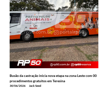
Busão da castração inicia nova etapa na zona Leste com 00
procedimentos gratuitos em Teresina
30/06/2026
Jack Seed