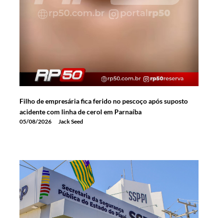
Filho de empresária fica ferido no pescoço após suposto
acidente com linha de cerol em Parnaíba
05/08/2026
Jack Seed