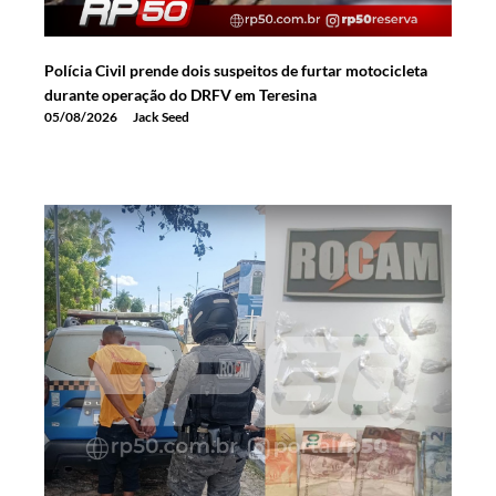
Polícia Civil prende dois suspeitos de furtar motocicleta
durante operação do DRFV em Teresina
05/08/2026
Jack Seed