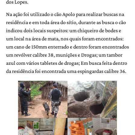
dos Lopes.
Na ação foi utilizado o cão Apolo para realizar buscas na
residência e em toda área do sítio, durante as busca o cão
indicou dois locais suspeitos: um chiqueiro de bodes e
um local na área de mata, nos quais foram encontrados:
um cano de 150mm enterrado e dentro foram encontrados
um revólver calibre 38, munições e Drogas; um tambor
azul com vários tabletes de drogas; Em busca feita dentro
da residência foi encontrada uma espingardas calibre 36.