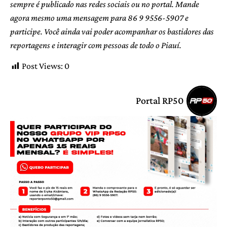
sempre é publicado nas redes sociais ou no portal. Mande
agora mesmo uma mensagem para 86 9 9556-5907 e
participe. Você ainda vai poder acompanhar os bastidores das
reportagens e interagir com pessoas de todo o Piauí.
Post Views:
0
Portal RP50