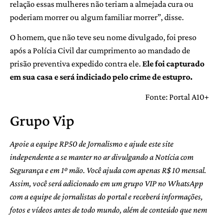
relação essas mulheres não teriam a almejada cura ou
poderiam morrer ou algum familiar morrer”, disse.
O homem, que não teve seu nome divulgado, foi preso
após a Polícia Civil dar cumprimento ao mandado de
prisão preventiva expedido contra ele.
Ele foi capturado
em sua casa e será indiciado pelo crime de estupro.
Fonte: Portal A10+
Grupo Vip
Apoie a equipe RP50 de Jornalismo e ajude este site
independente a se manter no ar divulgando a Notícia com
Segurança e em 1º mão. Você ajuda com apenas R$ 10 mensal.
Assim, você será adicionado em um grupo VIP no WhatsApp
com a equipe de jornalistas do portal e receberá informações,
fotos e vídeos antes de todo mundo, além de conteúdo que nem