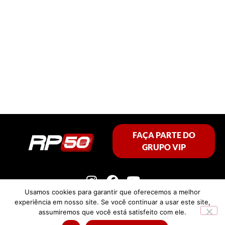
FAÇA PARTE DO
GRUPO VIP
Usamos cookies para garantir que oferecemos a melhor
experiência em nosso site. Se você continuar a usar este site,
assumiremos que você está satisfeito com ele.
Política de privacidade