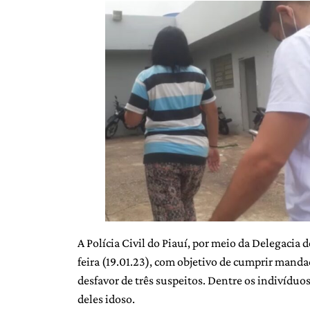
A Polícia Civil do Piauí, por meio da Delegacia
feira (19.01.23), com objetivo de cumprir manda
desfavor de três suspeitos. Dentre os indivídu
deles idoso.