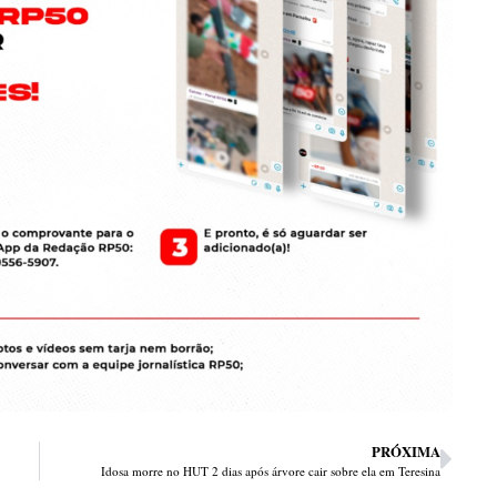
PRÓXIMA
Idosa morre no HUT 2 dias após árvore cair sobre ela em Teresina