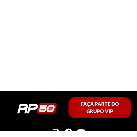
FAÇA PARTE DO
GRUPO VIP