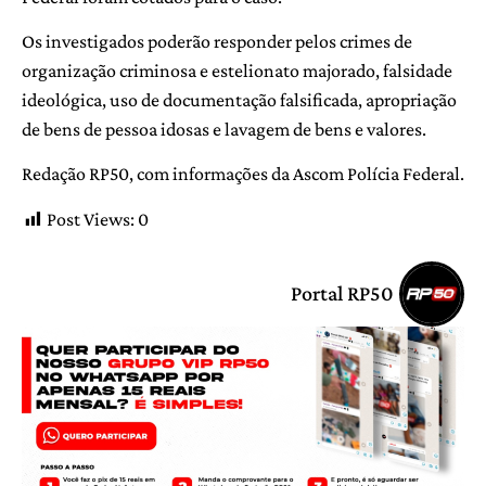
Os investigados poderão responder pelos crimes de
organização criminosa e estelionato majorado, falsidade
ideológica, uso de documentação falsificada, apropriação
de bens de pessoa idosas e lavagem de bens e valores.
Redação RP50, com informações da Ascom Polícia Federal.
Post Views:
0
Portal RP50