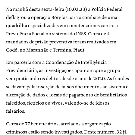
Na manhã desta sexta-feira (10.03.23) a Polícia Federal
deflagrou a operação Bórgias para o combate de uma
quadrilha especializadas em cometer crimes contra a
Previdência Social no sistema do INSS. Cerca de 4
mandados de prisão preventiva foram realizados em
Codó, no Maranhão e Teresina, Piauí.
Em parceria com a Coordenação de Inteligência
Previdenciária, as investigações apontam que o grupo
vem praticando os delitos desde o ano de 2020. As fraudes
se davam pela inserção de falsos documentos ao sistema e
alteração de dados e locais de pagamento de benificiários
falecidos, fictícios ou vivos, valendo-se de idosos
falsários.
Cerca de 77 beneficiários, atrelados a organização
criminosa estão sendo investigados. Deste número, 32 já