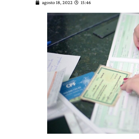
agosto 18, 2022
15:46