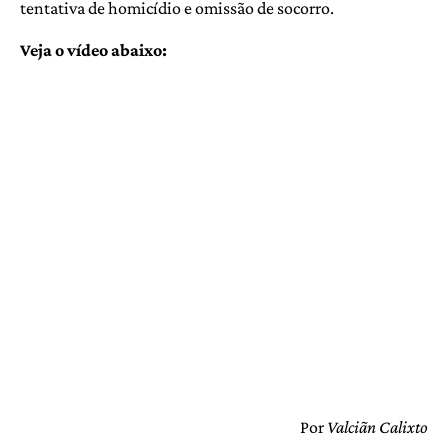
tentativa de homicídio e omissão de socorro.
Veja o vídeo abaixo:
Por
Valciãn Calixto