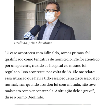
Deolindo, primo da vítima
“O caso aconteceu com Edinaldo, somos primos, foi
qualificado como tentativa de homicídio. Ele foi atendido
por um parente, trazido ao hospital e o mesmo foi
regulado. Isso aconteceu por volta de 3h. Ele me relatou
essa situação que havia tido essa pequena discussão, algo
normal, mas quando acordou foi com a facada, não teve
mais nem como encontrar ela. A situação dele é grave”,
disse o primo Deolindo.