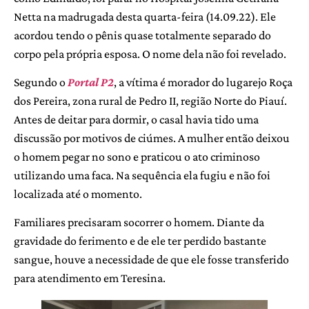
Netta na madrugada desta quarta-feira (14.09.22). Ele
acordou tendo o pênis quase totalmente separado do
corpo pela própria esposa. O nome dela não foi revelado.
Segundo o
Portal P2
, a vítima é morador do lugarejo Roça
dos Pereira, zona rural de Pedro II, região Norte do Piauí.
Antes de deitar para dormir, o casal havia tido uma
discussão por motivos de ciúmes. A mulher então deixou
o homem pegar no sono e praticou o ato criminoso
utilizando uma faca. Na sequência ela fugiu e não foi
localizada até o momento.
Familiares precisaram socorrer o homem. Diante da
gravidade do ferimento e de ele ter perdido bastante
sangue, houve a necessidade de que ele fosse transferido
para atendimento em Teresina.