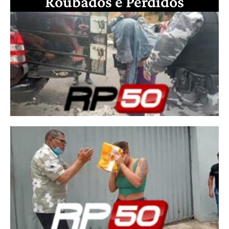
Roubados e Perdidos