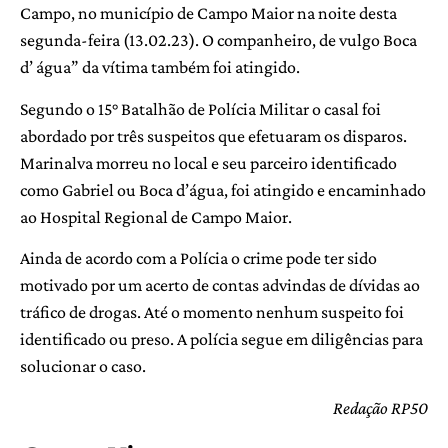
Campo, no município de Campo Maior na noite desta
segunda-feira (13.02.23). O companheiro, de vulgo Boca
d’ água” da vítima também foi atingido.
Segundo o 15° Batalhão de Polícia Militar o casal foi
abordado por três suspeitos que efetuaram os disparos.
Marinalva morreu no local e seu parceiro identificado
como Gabriel ou Boca d’água, foi atingido e encaminhado
ao Hospital Regional de Campo Maior.
Ainda de acordo com a Polícia o crime pode ter sido
motivado por um acerto de contas advindas de dívidas ao
tráfico de drogas. Até o momento nenhum suspeito foi
identificado ou preso. A polícia segue em diligências para
solucionar o caso.
Redação RP50