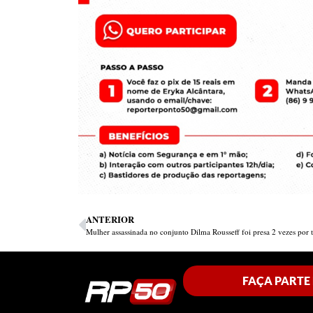
ANTERIOR
FAÇA PARTE