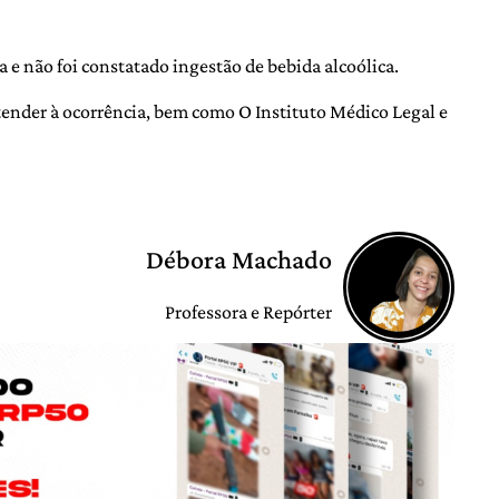
a e não foi constatado ingestão de bebida alcoólica.
atender à ocorrência, bem como O Instituto Médico Legal e
Débora Machado
Professora e Repórter