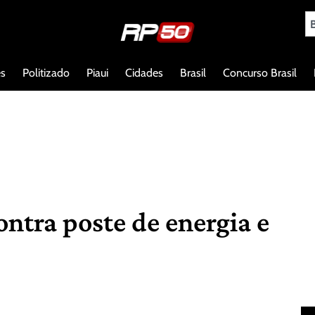
es
Politizado
Piaui
Cidades
Brasil
Concurso Brasil
ntra poste de energia e