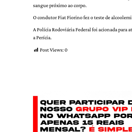
sangue próximo ao corpo.
O condutor Fiat Fiorino fez o teste de alcoolemi
A Polícia Rodoviária Federal foi acionada para 
a Perícia.
Post Views:
0