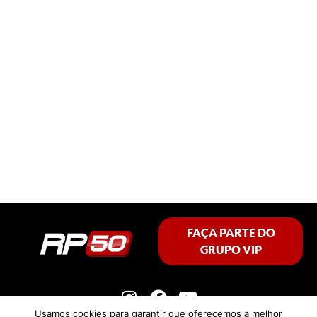
FAÇA PARTE DO
GRUPO VIP
Usamos cookies para garantir que oferecemos a melhor