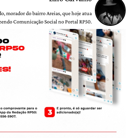
o, morador do bairro Areias, que hoje atua
zendo Comunicação Social no Portal RP50.