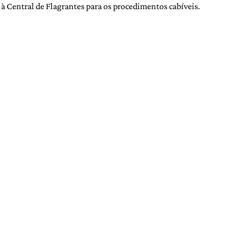
 Central de Flagrantes para os procedimentos cabíveis.