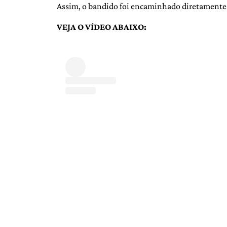
Assim, o bandido foi encaminhado diretamente à
VEJA O VÍDEO ABAIXO: