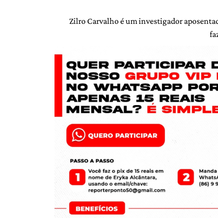
Zilro Carvalho é um investigador aposentad
fa