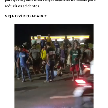
reduzir os acidentes.
VEJA O VÍDEO ABAIXO: