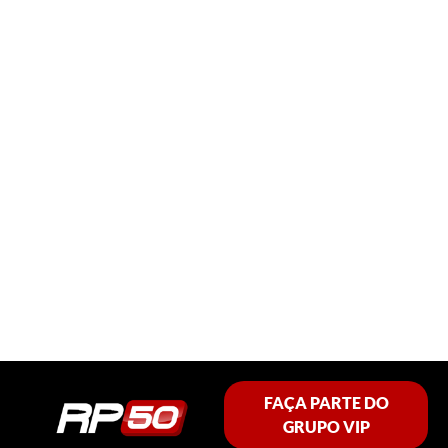
FAÇA PARTE DO
GRUPO VIP