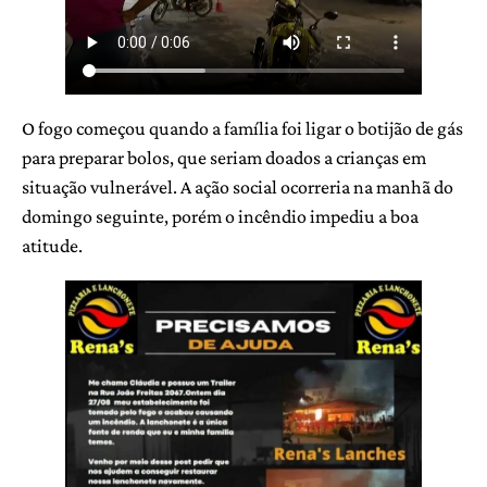
O fogo começou quando a família foi ligar o botijão de gás
para preparar bolos, que seriam doados a crianças em
situação vulnerável. A ação social ocorreria na manhã do
domingo seguinte, porém o incêndio impediu a boa
atitude.