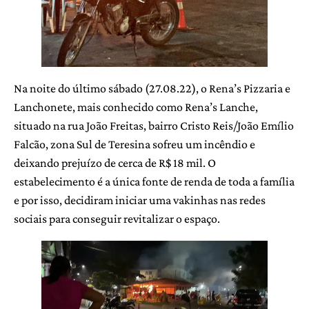
Na noite do último sábado (27.08.22), o Rena’s Pizzaria e
Lanchonete, mais conhecido como Rena’s Lanche,
situado na rua João Freitas, bairro Cristo Reis/João Emílio
Falcão, zona Sul de Teresina sofreu um incêndio e
deixando prejuízo de cerca de R$ 18 mil. O
estabelecimento é a única fonte de renda de toda a família
e por isso, decidiram iniciar uma vakinhas nas redes
sociais para conseguir revitalizar o espaço.