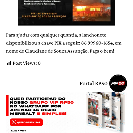
Para ajudar com qualquer quantia, a lanchonete
disponibilizou a chave PIX a seguir: 86 99960-1654, em
nome de Claudiane de Souza Assunção. Faça o bem!
Post Views:
0
Portal RP50