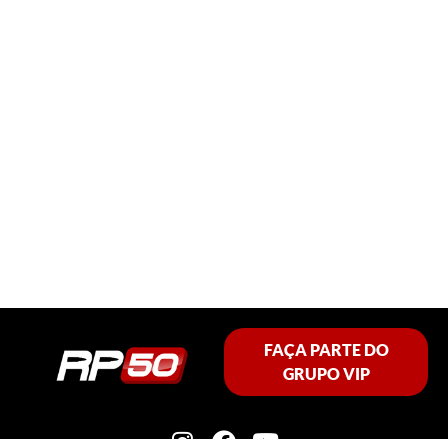
FAÇA PARTE DO
GRUPO VIP