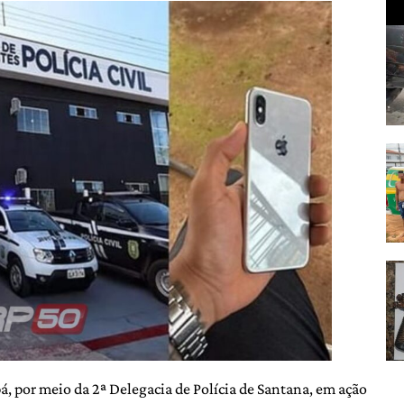
pá, por meio da 2ª Delegacia de Polícia de Santana, em ação