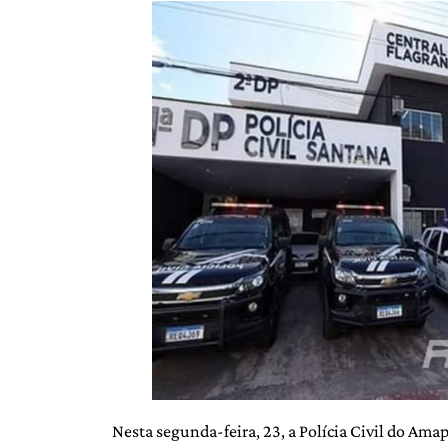
Nesta segunda-feira, 23, a Polícia Civil do Ama