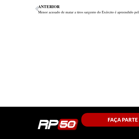
ANTERIOR
FAÇA PARTE