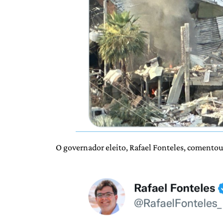
O governador eleito, Rafael Fonteles, comentou 