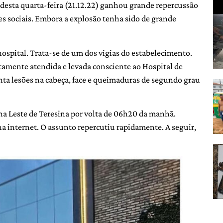
desta quarta-feira (21.12.22) ganhou grande repercussão
s sociais. Embora a explosão tenha sido de grande
ospital. Trata-se de um dos vigias do estabelecimento.
ntamente atendida e levada consciente ao Hospital de
a lesões na cabeça, face e queimaduras de segundo grau
na Leste de Teresina por volta de 06h20 da manhã.
a internet. O assunto repercutiu rapidamente. A seguir,