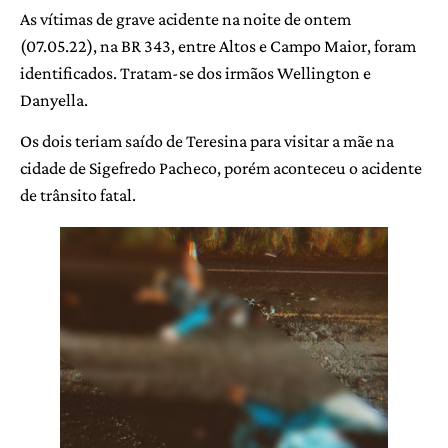
As vítimas de grave acidente na noite de ontem
(07.05.22), na BR 343, entre Altos e Campo Maior, foram
identificados. Tratam-se dos irmãos Wellington e
Danyella.
Os dois teriam saído de Teresina para visitar a mãe na
cidade de Sigefredo Pacheco, porém aconteceu o acidente
de trânsito fatal.