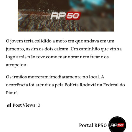
O jovem teria colidido a moto em que andava em um
jumento, assim os dois caíram. Um caminhão que vinha
logo atrás não teve como manobrar nem frear e os
atropelou.
Os irmãos morreram imediatamente no local. A
ocorrência foi atendida pela Polícia Rodoviária Federal do
Piauí.
Post Views:
0
Portal RP50