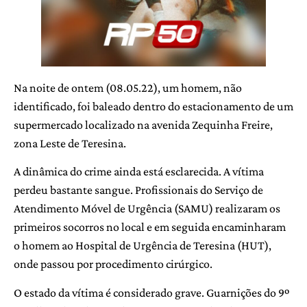
Na noite de ontem (08.05.22), um homem, não
identificado, foi baleado dentro do estacionamento de um
supermercado localizado na avenida Zequinha Freire,
zona Leste de Teresina.
A dinâmica do crime ainda está esclarecida. A vítima
perdeu bastante sangue. Profissionais do Serviço de
Atendimento Móvel de Urgência (SAMU) realizaram os
primeiros socorros no local e em seguida encaminharam
o homem ao Hospital de Urgência de Teresina (HUT),
onde passou por procedimento cirúrgico.
O estado da vítima é considerado grave. Guarnições do 9º