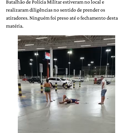
Batalhão de Polícia Militar estiveram no local e
realizaram diligências no sentido de prender os
atiradores. Ninguém foi preso até o fechamento desta
matéria.