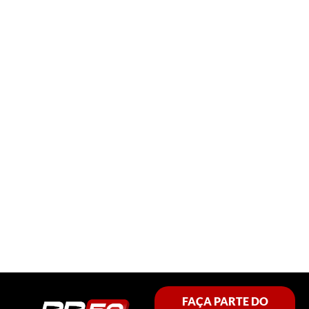
FAÇA PARTE DO