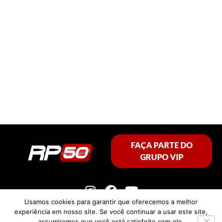
FAÇA PARTE DO
GRUPO VIP
Usamos cookies para garantir que oferecemos a melhor
experiência em nosso site. Se você continuar a usar este site,
assumiremos que você está satisfeito com ele.