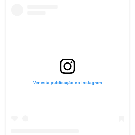
Ver esta publicação no Instagram