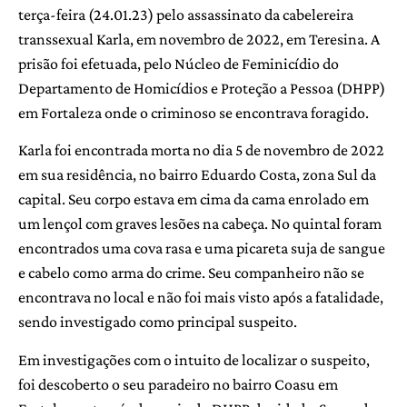
terça-feira (24.01.23) pelo assassinato da cabelereira
transsexual Karla, em novembro de 2022, em Teresina. A
prisão foi efetuada, pelo Núcleo de Feminicídio do
Departamento de Homicídios e Proteção a Pessoa (DHPP)
em Fortaleza onde o criminoso se encontrava foragido.
Karla foi encontrada morta no dia 5 de novembro de 2022
em sua residência, no bairro Eduardo Costa, zona Sul da
capital. Seu corpo estava em cima da cama enrolado em
um lençol com graves lesões na cabeça. No quintal foram
encontrados uma cova rasa e uma picareta suja de sangue
e cabelo como arma do crime. Seu companheiro não se
encontrava no local e não foi mais visto após a fatalidade,
sendo investigado como principal suspeito.
Em investigações com o intuito de localizar o suspeito,
foi descoberto o seu paradeiro no bairro Coasu em