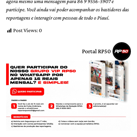
agora mesmo uma mensagem para 86 9 9556-5907 e
participe. Você ainda vai poder acompanhar os bastidores das
reportagens e interagir com pessoas de todo o Piauí.
Post Views:
0
Portal RP50