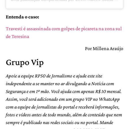
Entenda o caso:
Travesti é assassinada com golpes de picareta na zona sul
de Teresina
Por Millena Araújo
Grupo Vip
Apoie a equipe RP50 de Jornalismo e ajude este site
independente a se manter no ar divulgando a Notícia com
Segurança e em 1º mão. Você ajuda com apenas R$ 10 mensal.
Assim, você será adicionado em um grupo VIP no WhatsApp
com a equipe de jornalistas do portal e receberá informações,
fotos e vídeos antes de todo mundo, além de conteúdo que nem
sempre é publicado nas redes sociais ou no portal. Mande