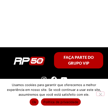
FAÇA PARTE DO
GRUPO VIP
Usamos cookies para garantir que oferecemos a melhor
experiência em nosso site. Se você continuar a usar este site,
assumiremos que você está satisfeito com ele.
Política de privacidade
Ok
Política de privacidade