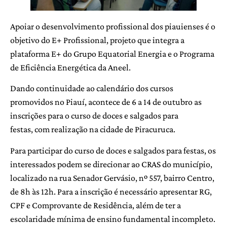
Apoiar o desenvolvimento profissional dos piauienses é o
objetivo do E+ Profissional, projeto que integra a
plataforma E+ do Grupo Equatorial Energia e o Programa
de Eficiência Energética da Aneel.
Dando continuidade ao calendário dos cursos
promovidos no Piauí, acontece de 6 a 14 de outubro as
inscrições para o curso de doces e salgados para
festas, com realização na cidade de Piracuruca.
Para participar do curso de doces e salgados para festas, os
interessados podem se direcionar ao CRAS do município,
localizado na rua Senador Gervásio, nº 557, bairro Centro,
de 8h às 12h. Para a inscrição é necessário apresentar RG,
CPF e Comprovante de Residência, além de ter a
escolaridade mínima de ensino fundamental incompleto.