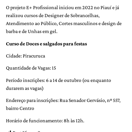
O projeto E+ Profissional iniciou em 2022 no Piauí e já
realizou cursos de Designer de Sobrancelhas,
Atendimento ao Público, Cortes masculinos e design de
barba e de Unhas em gel.
Curso de Doces e salgados para festas
Cidade: Piracuruca
Quantidade de Vagas: 15
Período inscrições: 6 a 14 de outubro (ou enquanto
durarem as vagas)
Endereço para inscrições: Rua Senador Gervásio, nº 557,
bairro Centro
Horário de funcionamento: 8h às 12h.