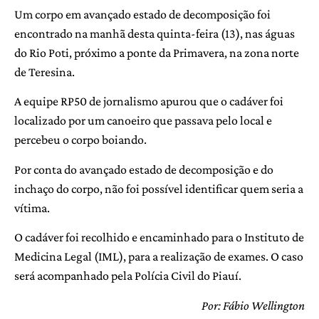
Um corpo em avançado estado de decomposição foi
encontrado na manhã desta quinta-feira (13), nas águas
do Rio Poti, próximo a ponte da Primavera, na zona norte
de Teresina.
A equipe RP50 de jornalismo apurou que o cadáver foi
localizado por um canoeiro que passava pelo local e
percebeu o corpo boiando.
Por conta do avançado estado de decomposição e do
inchaço do corpo, não foi possível identificar quem seria a
vítima.
O cadáver foi recolhido e encaminhado para o Instituto de
Medicina Legal (IML), para a realização de exames. O caso
será acompanhado pela Polícia Civil do Piauí.
Por: Fábio Wellington