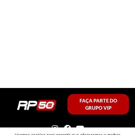
FAÇA PARTE DO
GRUPO VIP