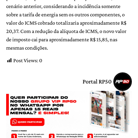
cenário anterior, considerando a incidência somente
sobre a tarifa de energia sem os outros componentes, o
valor do ICMS cobrado totalizaria aproximadamente R$
20,37. Com a redução da alíquota de ICMS, o novo valor
de imposto cai para aproximadamente R$ 15,85, nas
mesmas condições.
Post Views:
0
Portal RP50