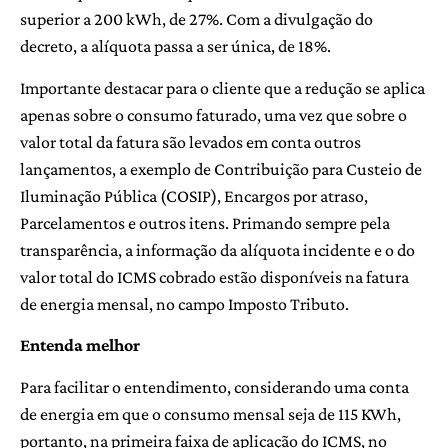
superior a 200 kWh, de 27%. Com a divulgação do
decreto, a alíquota passa a ser única, de 18%.
Importante destacar para o cliente que a redução se aplica
apenas sobre o consumo faturado, uma vez que sobre o
valor total da fatura são levados em conta outros
lançamentos, a exemplo de Contribuição para Custeio de
Iluminação Pública (COSIP), Encargos por atraso,
Parcelamentos e outros itens. Primando sempre pela
transparência, a informação da alíquota incidente e o do
valor total do ICMS cobrado estão disponíveis na fatura
de energia mensal, no campo Imposto Tributo.
Entenda melhor
Para facilitar o entendimento, considerando uma conta
de energia em que o consumo mensal seja de 115 KWh,
portanto, na primeira faixa de aplicação do ICMS, no