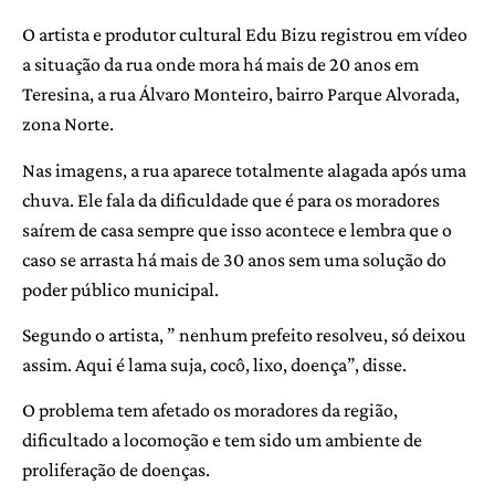
O artista e produtor cultural Edu Bizu registrou em vídeo
a situação da rua onde mora há mais de 20 anos em
Teresina, a rua Álvaro Monteiro, bairro Parque Alvorada,
zona Norte.
Nas imagens, a rua aparece totalmente alagada após uma
chuva. Ele fala da dificuldade que é para os moradores
saírem de casa sempre que isso acontece e lembra que o
caso se arrasta há mais de 30 anos sem uma solução do
poder público municipal.
Segundo o artista, ” nenhum prefeito resolveu, só deixou
assim. Aqui é lama suja, cocô, lixo, doença”, disse.
O problema tem afetado os moradores da região,
dificultado a locomoção e tem sido um ambiente de
proliferação de doenças.