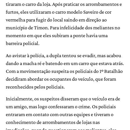
tiraram o carro da loja. Após praticar os arrombamentos e
furtos, eles utilizaram o carro modelo Saveiro de cor
vermelha para fugir do local saindo em direção ao
município de Timon. Para infelicidade dos meliantes no
momento em que eles subiram a ponte havia uma
barreira policial.
Ao avistar à polícia, a dupla tentou se evadir, mas acabou
dando a macha ré e batendo em um carro que estava atrás.
Com a movimentação suspeita os policiais do 1º Batalhão
decidiram abordar os ocupantes do veículo, que foram
reconhecidos pelos policiais.
Inicialmente, os suspeitos disseram que o veículo era de
um amigo, mas logo confessaram o crime. Os policiais
entraram em contato com outras equipes e tiveram o
conhecimento de arrombamentos de lojas nas