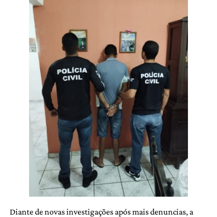
Diante de novas investigações após mais denuncias, a