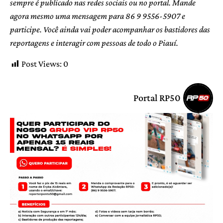
sempre é publicado nas redes sociais ou no portal. Mande
agora mesmo uma mensagem para 86 9 9556-5907 e
participe. Você ainda vai poder acompanhar os bastidores das
reportagens e interagir com pessoas de todo o Piauí.
Post Views:
0
Portal RP50