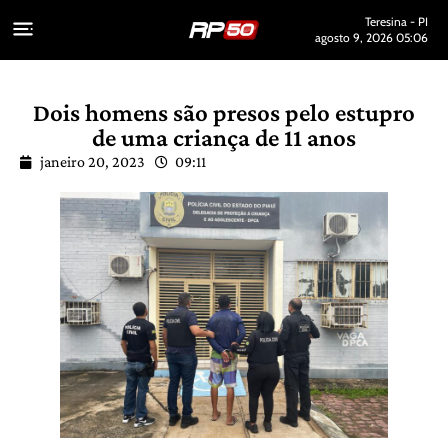
Teresina - PI
agosto 9, 2026 05:06
Dois homens são presos pelo estupro
de uma criança de 11 anos
janeiro 20, 2023
09:11