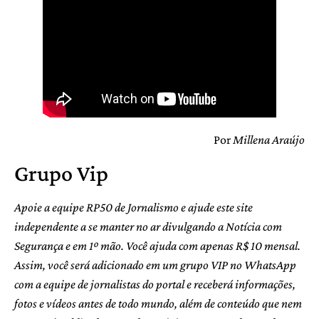
Por
Millena Araújo
Grupo Vip
Apoie a equipe RP50 de Jornalismo e ajude este site
independente a se manter no ar divulgando a Notícia com
Segurança e em 1º mão. Você ajuda com apenas R$ 10 mensal.
Assim, você será adicionado em um grupo VIP no WhatsApp
com a equipe de jornalistas do portal e receberá informações,
fotos e vídeos antes de todo mundo, além de conteúdo que nem