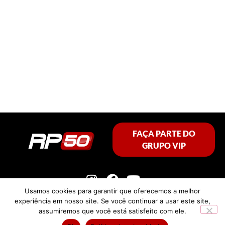
FAÇA PARTE DO
GRUPO VIP
Usamos cookies para garantir que oferecemos a melhor
experiência em nosso site. Se você continuar a usar este site,
assumiremos que você está satisfeito com ele.
Política de privacidade