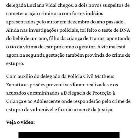
delegada Luciana Vidal chegou a dois novos suspeitos de
cometer a ação criminosa com fortes indícios
apresentados pelo autor em dezembro do ano passado.
Ainda nas investigações policiais, foi feito o teste de DNA
do bebê de um ano, filho da criança de 11 anos, apontando
o tio da vítima de estupro como o genitor. A vítima está
agora na segunda gestação também provinda do crime de
estupro.
Com auxílio do delegado da Polícia Civil Matheus
Zanatta as prisões preventivas foram realizadas e os
acusados encaminhados a Delegacia de Proteção à
Criança e ao Adolescente onde responderão pelo crime de
estupro de vulnerável e ficarão a mercê da Justiça.
Veja o vídeo: