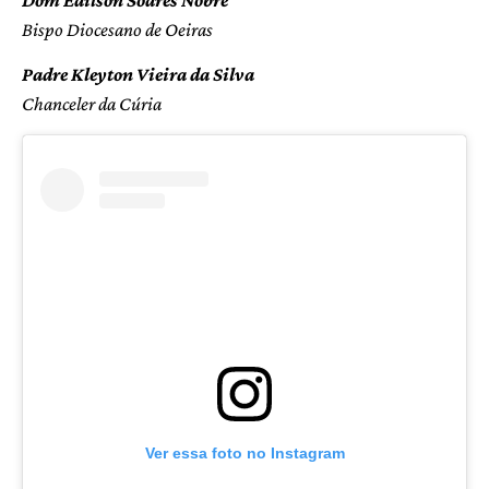
Bispo Diocesano de Oeiras
Padre Kleyton Vieira da Silva
Chanceler da Cúria
Ver essa foto no Instagram