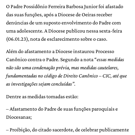
O Padre Possidônio Ferreira Barbosa Junior foi afastado
das suas funções, após a Diocese de Oeiras receber
denúncias de um suposto envolvimento do Padre com
uma adolescente. A Diocese publicou nessa sexta-feira
(06.01.23), nota de esclarecimento sobre o caso.
Além do afastamento a Diocese instaurou Processo
Canônico contra o Padre. Segundo a nota “
essas medidas
não são uma condenação prévia, mas medidas cautelares,
fundamentadas no código de Direito Canônico – CIC, até que
as investigações sejam concluídas”
.
Dentre as medidas tomadas estão:
– Afastamento do Padre de suas funções paroquiais e
Diocesanas;
– Proibição, do citado sacerdote, de celebrar publicamente