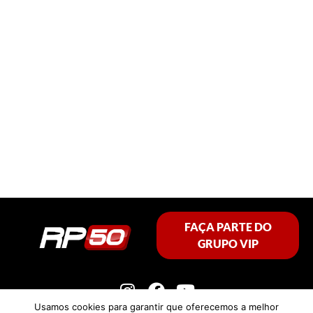
FAÇA PARTE DO
GRUPO VIP
Usamos cookies para garantir que oferecemos a melhor