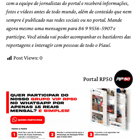
com a equipe de jornalistas do portal e receberá informações,
fotos e vídeos antes de todo mundo, além de conteúdo que nem
sempre é publicado nas redes sociais ou no portal. Mande
agora mesmo uma mensagem para 86 9 9556-5907 e
participe. Você ainda vai poder acompanhar os bastidores das
reportagens e interagir com pessoas de todo o Piauí.
Post Views:
0
Portal RP50