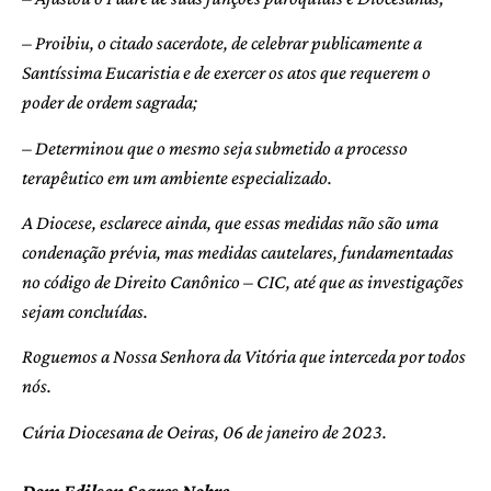
– Proibiu, o citado sacerdote, de celebrar publicamente a
Santíssima Eucaristia e de exercer os atos que requerem o
poder de ordem sagrada;
– Determinou que o mesmo seja submetido a processo
terapêutico em um ambiente especializado.
A Diocese, esclarece ainda, que essas medidas não são uma
condenação prévia, mas medidas cautelares, fundamentadas
no código de Direito Canônico – CIC, até que as investigações
sejam concluídas.
Roguemos a Nossa Senhora da Vitória que interceda por todos
nós.
Cúria Diocesana de Oeiras, 06 de janeiro de 2023.
Dom Edilson Soares Nobre