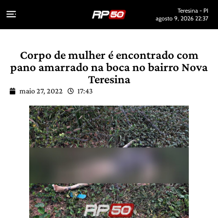
Teresina - PI
agosto 9, 2026 22:37
Corpo de mulher é encontrado com
pano amarrado na boca no bairro Nova
Teresina
maio 27, 2022
17:43