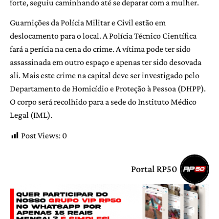
forte, seguiu caminhando até se deparar com a mulher.
Guarnições da Polícia Militar e Civil estão em
deslocamento para o local. A Polícia Técnico Científica
fará a perícia na cena do crime. A vítima pode ter sido
assassinada em outro espaço e apenas ter sido desovada
ali. Mais este crime na capital deve ser investigado pelo
Departamento de Homicídio e Proteção à Pessoa (DHPP).
O corpo será recolhido para a sede do Instituto Médico
Legal (IML).
Post Views:
0
Portal RP50